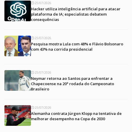
25/07/2026
Hacker utiliza inteligência artificial para atacar
plataforma de IA; especialistas debatem
consequências
25/07/2026
Pesquisa mostra Lula com 48% e Flávio Bolsonaro
com 43% na corrida presidencial
25/07/2026
Neymar retorna ao Santos para enfrentar a
Chapecoense na 20ª rodada do Campeonato
Brasileiro
25/07/2026
Alemanha contrata Jürgen Klopp na tentativa de
melhorar desempenho na Copa de 2030