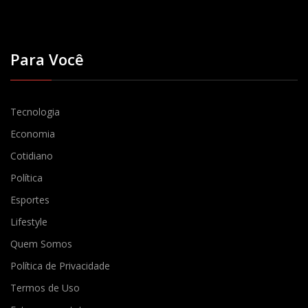
Para Você
Tecnologia
Economia
Cotidiano
Política
Esportes
Lifestyle
Quem Somos
Política de Privacidade
Termos de Uso