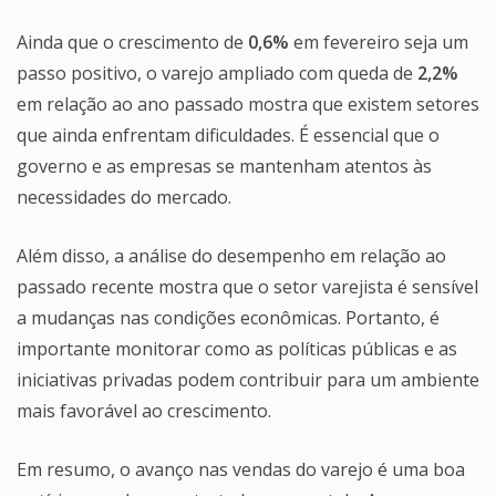
Ainda que o crescimento de
0,6%
em fevereiro seja um
passo positivo, o varejo ampliado com queda de
2,2%
em relação ao ano passado mostra que existem setores
que ainda enfrentam dificuldades. É essencial que o
governo e as empresas se mantenham atentos às
necessidades do mercado.
Além disso, a análise do desempenho em relação ao
passado recente mostra que o setor varejista é sensível
a mudanças nas condições econômicas. Portanto, é
importante monitorar como as políticas públicas e as
iniciativas privadas podem contribuir para um ambiente
mais favorável ao crescimento.
Em resumo, o avanço nas vendas do varejo é uma boa