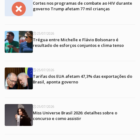
Cortes nos programas de combate ao HIV durante
governo Trump afetam 77 mil crianças
25/07/2026
Trégua entre Michelle e Flávio Bolsonaro é
resultado de esforços conjuntos e clima tenso
25/07/2026
Tarifas dos EUA afetam 47,3% das exportações do
Brasil, aponta governo
25/07/2026
Miss Universe Brasil 2026: detalhes sobre o
concurso e como assistir