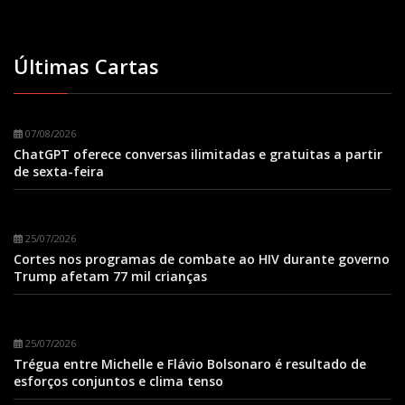
Últimas Cartas
07/08/2026
ChatGPT oferece conversas ilimitadas e gratuitas a partir
de sexta-feira
25/07/2026
Cortes nos programas de combate ao HIV durante governo
Trump afetam 77 mil crianças
25/07/2026
Trégua entre Michelle e Flávio Bolsonaro é resultado de
esforços conjuntos e clima tenso