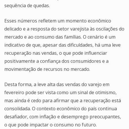
sequência de quedas.
Esses números refletem um momento econômico
delicado e a resposta do setor varejista às oscilações do
mercado e ao consumo das famílias. O cenário é um
indicativo de que, apesar das dificuldades, há uma leve
recuperação nas vendas, o que pode influenciar
positivamente a confiança dos consumidores e a
movimentação de recursos no mercado.
Desta forma, a leve alta das vendas do varejo em
fevereiro pode ser vista como um sinal de otimismo,
mas ainda é cedo para afirmar que a recuperação está
consolidada. O contexto econômico do país continua
desafiador, com inflação e desemprego preocupantes,
o que pode impactar o consumo no futuro.