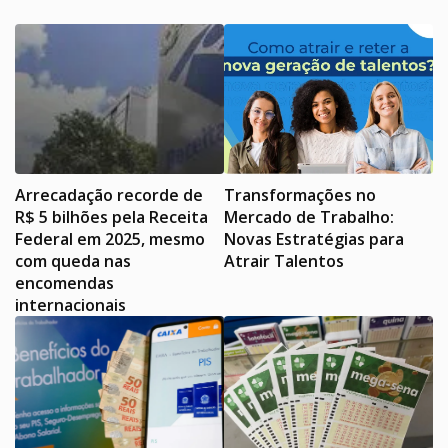
Arrecadação recorde de
Transformações no
R$ 5 bilhões pela Receita
Mercado de Trabalho:
Federal em 2025, mesmo
Novas Estratégias para
com queda nas
Atrair Talentos
encomendas
internacionais