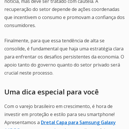
notícia, mas deve ser tratado com cautela. A
recuperação do setor depende de ações coordenadas
que incentivem o consumo e promovam a confiança dos
consumidores.
Finalmente, para que essa tendência de alta se
consolide, é fundamental que haja uma estratégia clara
para enfrentar os desafios persistentes da economia. O
apoio tanto do governo quanto do setor privado será
crucial neste processo.
Uma dica especial para você
Com o varejo brasileiro em crescimento, é hora de
investir em proteção e estilo para seu smartphone!
Apresentamos a
Dretal Capa para Samsung Galaxy