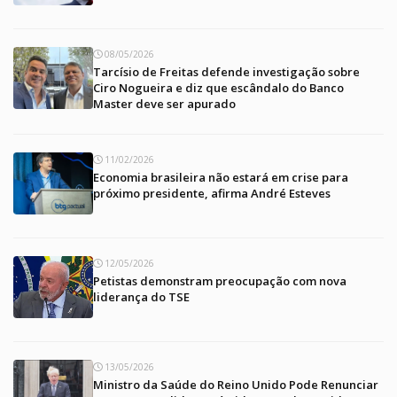
08/05/2026
Tarcísio de Freitas defende investigação sobre
Ciro Nogueira e diz que escândalo do Banco
Master deve ser apurado
11/02/2026
Economia brasileira não estará em crise para
próximo presidente, afirma André Esteves
12/05/2026
Petistas demonstram preocupação com nova
liderança do TSE
13/05/2026
Ministro da Saúde do Reino Unido Pode Renunciar