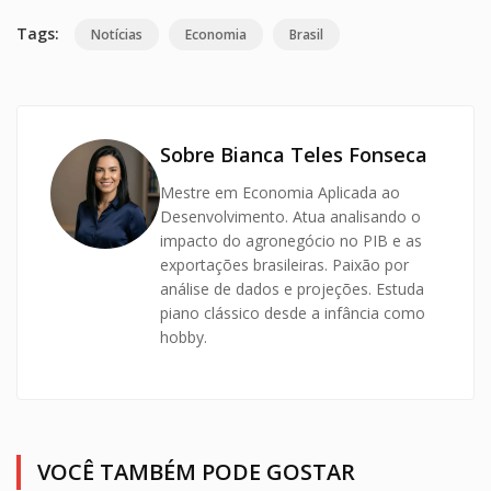
Tags:
Notícias
Economia
Brasil
Sobre Bianca Teles Fonseca
Mestre em Economia Aplicada ao
Desenvolvimento. Atua analisando o
impacto do agronegócio no PIB e as
exportações brasileiras. Paixão por
análise de dados e projeções. Estuda
piano clássico desde a infância como
hobby.
VOCÊ TAMBÉM PODE GOSTAR