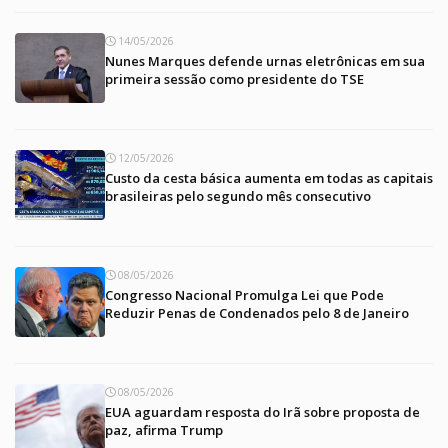
14/05/2026
Nunes Marques defende urnas eletrônicas em sua
primeira sessão como presidente do TSE
12/05/2026
Custo da cesta básica aumenta em todas as capitais
brasileiras pelo segundo mês consecutivo
08/05/2026
Congresso Nacional Promulga Lei que Pode
Reduzir Penas de Condenados pelo 8 de Janeiro
08/05/2026
EUA aguardam resposta do Irã sobre proposta de
paz, afirma Trump