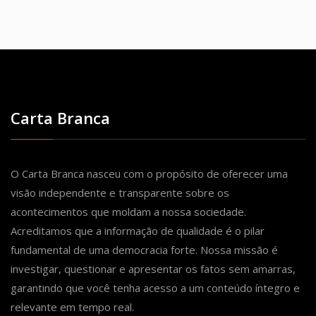
Carta Branca
O Carta Branca nasceu com o propósito de oferecer uma
visão independente e transparente sobre os
acontecimentos que moldam a nossa sociedade.
Acreditamos que a informação de qualidade é o pilar
fundamental de uma democracia forte. Nossa missão é
investigar, questionar e apresentar os fatos sem amarras,
garantindo que você tenha acesso a um conteúdo íntegro e
relevante em tempo real.