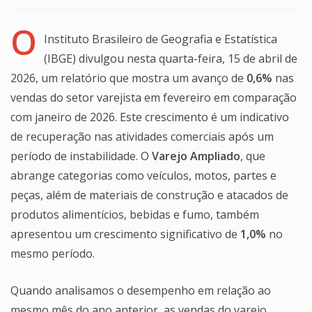
O
Instituto Brasileiro de Geografia e Estatística
(IBGE) divulgou nesta quarta-feira, 15 de abril de
2026, um relatório que mostra um avanço de
0,6%
nas
vendas do setor varejista em fevereiro em comparação
com janeiro de 2026. Este crescimento é um indicativo
de recuperação nas atividades comerciais após um
período de instabilidade. O
Varejo Ampliado
, que
abrange categorias como veículos, motos, partes e
peças, além de materiais de construção e atacados de
produtos alimentícios, bebidas e fumo, também
apresentou um crescimento significativo de
1,0%
no
mesmo período.
Quando analisamos o desempenho em relação ao
mesmo mês do ano anterior, as vendas do varejo