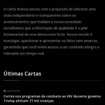
O Carta Branca nasceu com o propósito de oferecer uma
visão independente e transparente sobre os
acontecimentos que moldam a nossa sociedade.
Acreditamos que a informação de qualidade é o pilar
fundamental de uma democracia forte. Nossa missão é
investigar, questionar e apresentar os fatos sem amarras,
garantindo que você tenha acesso a um conteúdo íntegro e
relevante em tempo real.
Últimas Cartas
25/07/2026
Cortes nos programas de combate ao HIV durante governo
Trump afetam 77 mil crianças