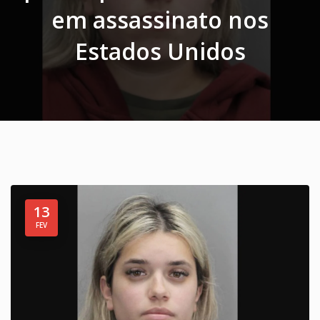
em assassinato nos
Estados Unidos
13
FEV