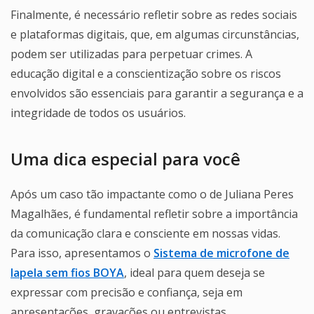
Finalmente, é necessário refletir sobre as redes sociais
e plataformas digitais, que, em algumas circunstâncias,
podem ser utilizadas para perpetuar crimes. A
educação digital e a conscientização sobre os riscos
envolvidos são essenciais para garantir a segurança e a
integridade de todos os usuários.
Uma dica especial para você
Após um caso tão impactante como o de Juliana Peres
Magalhães, é fundamental refletir sobre a importância
da comunicação clara e consciente em nossas vidas.
Para isso, apresentamos o
Sistema de microfone de
lapela sem fios BOYA
, ideal para quem deseja se
expressar com precisão e confiança, seja em
apresentações, gravações ou entrevistas.