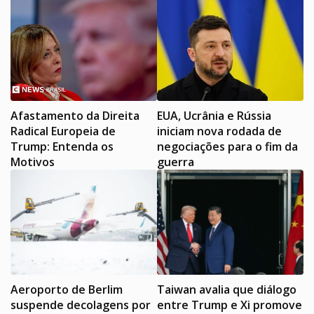
Afastamento da Direita
EUA, Ucrânia e Rússia
Radical Europeia de
iniciam nova rodada de
Trump: Entenda os
negociações para o fim da
Motivos
guerra
Aeroporto de Berlim
Taiwan avalia que diálogo
suspende decolagens por
entre Trump e Xi promove