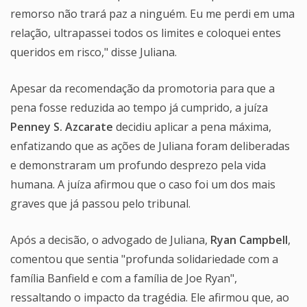
remorso não trará paz a ninguém. Eu me perdi em uma
relação, ultrapassei todos os limites e coloquei entes
queridos em risco," disse Juliana.
Apesar da recomendação da promotoria para que a
pena fosse reduzida ao tempo já cumprido, a juíza
Penney S. Azcarate
decidiu aplicar a pena máxima,
enfatizando que as ações de Juliana foram deliberadas
e demonstraram um profundo desprezo pela vida
humana. A juíza afirmou que o caso foi um dos mais
graves que já passou pelo tribunal.
Após a decisão, o advogado de Juliana,
Ryan Campbell
,
comentou que sentia "profunda solidariedade com a
família Banfield e com a família de Joe Ryan",
ressaltando o impacto da tragédia. Ele afirmou que, ao