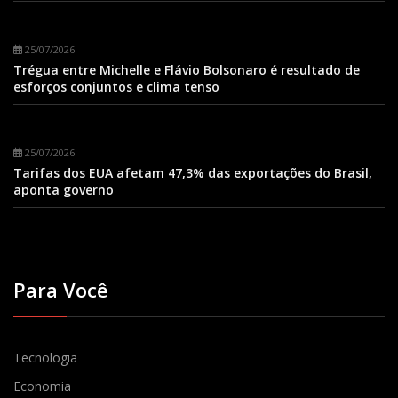
25/07/2026
Trégua entre Michelle e Flávio Bolsonaro é resultado de
esforços conjuntos e clima tenso
25/07/2026
Tarifas dos EUA afetam 47,3% das exportações do Brasil,
aponta governo
Para Você
Tecnologia
Economia