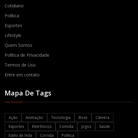
Cotidiano
Política
Esportes
Lifestyle
Quem Somos
Política de Privacidade
Termos de Uso
Entre em contato
Mapa De Tags
Ação
Animação
Tecnologia
Boxe
Câmera
Esportes
Eletrônicos
Comida
Jogos
Saúde
Estilo de Vida
Corrida
Política