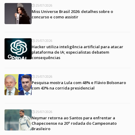
25/07/2026
Miss Universe Brasil 2026: detalhes sobre o
concurso e como assistir
25/07/2026
Hacker utiliza inteligência artificial para atacar
plataforma de IA; especialistas debatem
consequências
25/07/2026
Pesquisa mostra Lula com 48% e Flávio Bolsonaro
com 43% na corrida presidencial
25/07/2026
Neymar retorna ao Santos para enfrentar a
Chapecoense na 20ª rodada do Campeonato
Brasileiro