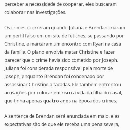
perceber a necessidade de cooperar, eles buscaram
colaborar nas investigações.
Os crimes ocorreram quando Juliana e Brendan criaram
um perfil falso em um site de fetiches, se passando por
Christine, e marcaram um encontro com Ryan na casa
da família. O plano envolvia matar Christine e fazer
parecer que o crime havia sido cometido por Joseph.
Juliana foi considerada responsável pela morte de
Joseph, enquanto Brendan foi condenado por
assassinar Christine a facadas. Ele também enfrentou
acusações por colocar em risco a vida da filha do casal,
que tinha apenas
quatro anos
na época dos crimes.
A sentença de Brendan será anunciada em maio, e as
expectativas são de que ele receba uma pena severa,