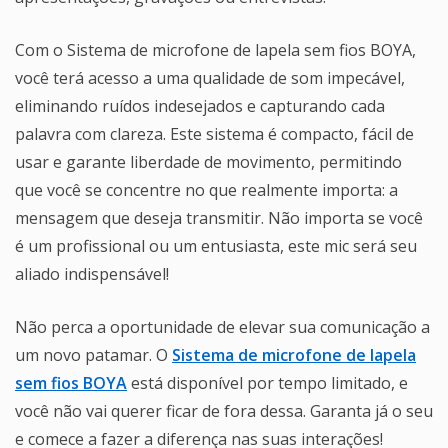
Com o Sistema de microfone de lapela sem fios BOYA,
você terá acesso a uma qualidade de som impecável,
eliminando ruídos indesejados e capturando cada
palavra com clareza. Este sistema é compacto, fácil de
usar e garante liberdade de movimento, permitindo
que você se concentre no que realmente importa: a
mensagem que deseja transmitir. Não importa se você
é um profissional ou um entusiasta, este mic será seu
aliado indispensável!
Não perca a oportunidade de elevar sua comunicação a
um novo patamar. O
Sistema de microfone de lapela
sem fios BOYA
está disponível por tempo limitado, e
você não vai querer ficar de fora dessa. Garanta já o seu
e comece a fazer a diferença nas suas interações!