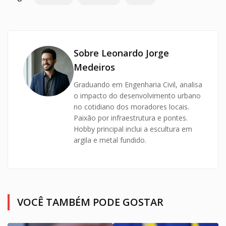
Sobre Leonardo Jorge
Medeiros
Graduando em Engenharia Civil, analisa
o impacto do desenvolvimento urbano
no cotidiano dos moradores locais.
Paixão por infraestrutura e pontes.
Hobby principal inclui a escultura em
argila e metal fundido.
VOCÊ TAMBÉM PODE GOSTAR