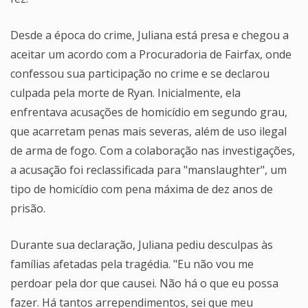
Desde a época do crime, Juliana está presa e chegou a
aceitar um acordo com a Procuradoria de Fairfax, onde
confessou sua participação no crime e se declarou
culpada pela morte de Ryan. Inicialmente, ela
enfrentava acusações de homicídio em segundo grau,
que acarretam penas mais severas, além de uso ilegal
de arma de fogo. Com a colaboração nas investigações,
a acusação foi reclassificada para "manslaughter", um
tipo de homicídio com pena máxima de dez anos de
prisão.
Durante sua declaração, Juliana pediu desculpas às
famílias afetadas pela tragédia. "Eu não vou me
perdoar pela dor que causei. Não há o que eu possa
fazer. Há tantos arrependimentos, sei que meu