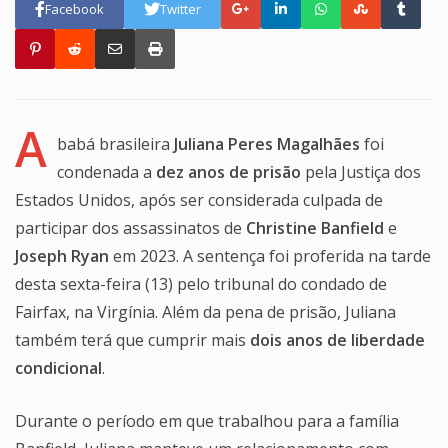
Facebook
Twitter
A
babá brasileira
Juliana Peres Magalhães
foi
condenada a
dez anos de prisão
pela Justiça dos
Estados Unidos, após ser considerada culpada de
participar dos assassinatos de
Christine Banfield
e
Joseph Ryan
em 2023. A sentença foi proferida na tarde
desta sexta-feira (13) pelo tribunal do condado de
Fairfax, na Virgínia. Além da pena de prisão, Juliana
também terá que cumprir mais
dois anos de liberdade
condicional
.
Durante o período em que trabalhou para a família