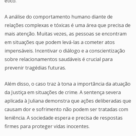
ético.
A análise do comportamento humano diante de
relações complexas e tóxicas é uma área que precisa de
mais atenção. Muitas vezes, as pessoas se encontram
em situações que podem levá-las a cometer atos
impensáveis. Incentivar o diálogo e a conscientização
sobre relacionamentos saudáveis é crucial para
prevenir tragédias futuras.
Além disso, o caso traz à tona a importância da atuação
da Justiça em situações de crime. A sentença severa
aplicada à Juliana demonstra que ações deliberadas que
causam dor e sofrimento não podem ser tratadas com
leniência. A sociedade espera e precisa de respostas
firmes para proteger vidas inocentes.