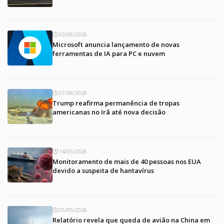
02/06/2026
Microsoft anuncia lançamento de novas
ferramentas de IA para PC e nuvem
07/06/2026
Trump reafirma permanência de tropas
americanas no Irã até nova decisão
14/05/2026
Monitoramento de mais de 40 pessoas nos EUA
devido a suspeita de hantavírus
05/05/2026
Relatório revela que queda de avião na China em