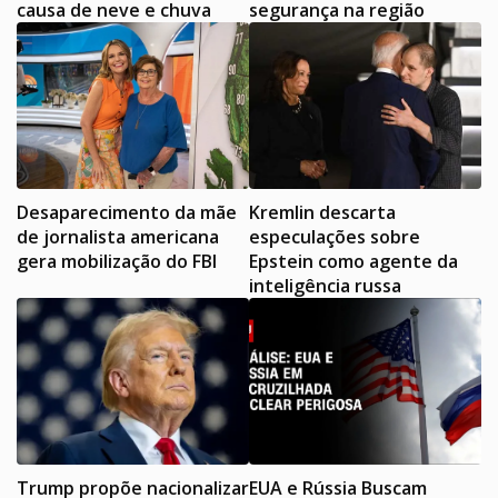
causa de neve e chuva
segurança na região
Desaparecimento da mãe
Kremlin descarta
de jornalista americana
especulações sobre
gera mobilização do FBI
Epstein como agente da
inteligência russa
Trump propõe nacionalizar
EUA e Rússia Buscam