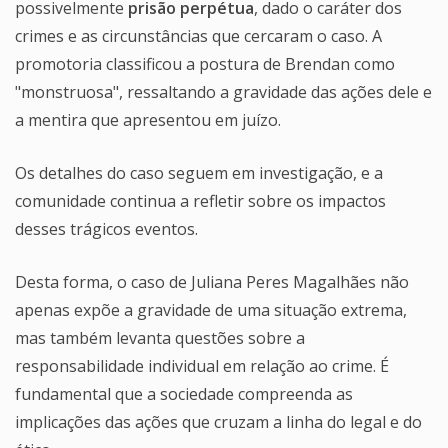
possivelmente
prisão perpétua
, dado o caráter dos
crimes e as circunstâncias que cercaram o caso. A
promotoria classificou a postura de Brendan como
"monstruosa", ressaltando a gravidade das ações dele e
a mentira que apresentou em juízo.
Os detalhes do caso seguem em investigação, e a
comunidade continua a refletir sobre os impactos
desses trágicos eventos.
Desta forma, o caso de Juliana Peres Magalhães não
apenas expõe a gravidade de uma situação extrema,
mas também levanta questões sobre a
responsabilidade individual em relação ao crime. É
fundamental que a sociedade compreenda as
implicações das ações que cruzam a linha do legal e do