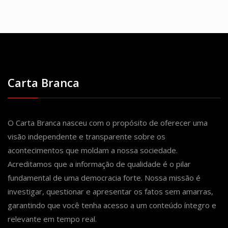
Carta Branca
O Carta Branca nasceu com o propósito de oferecer uma
visão independente e transparente sobre os
acontecimentos que moldam a nossa sociedade.
Acreditamos que a informação de qualidade é o pilar
fundamental de uma democracia forte. Nossa missão é
investigar, questionar e apresentar os fatos sem amarras,
garantindo que você tenha acesso a um conteúdo íntegro e
relevante em tempo real.