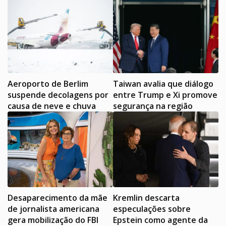
Aeroporto de Berlim
Taiwan avalia que diálogo
suspende decolagens por
entre Trump e Xi promove
causa de neve e chuva
segurança na região
Desaparecimento da mãe
Kremlin descarta
de jornalista americana
especulações sobre
gera mobilização do FBI
Epstein como agente da