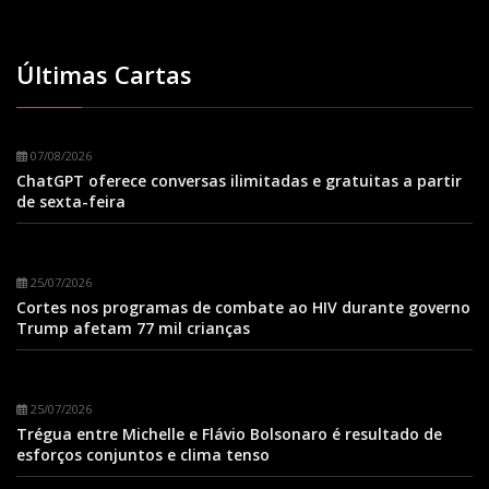
Últimas Cartas
07/08/2026
ChatGPT oferece conversas ilimitadas e gratuitas a partir
de sexta-feira
25/07/2026
Cortes nos programas de combate ao HIV durante governo
Trump afetam 77 mil crianças
25/07/2026
Trégua entre Michelle e Flávio Bolsonaro é resultado de
esforços conjuntos e clima tenso