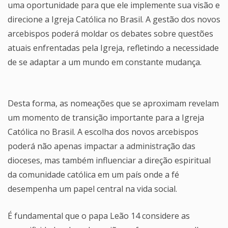
uma oportunidade para que ele implemente sua visão e
direcione a Igreja Católica no Brasil. A gestão dos novos
arcebispos poderá moldar os debates sobre questões
atuais enfrentadas pela Igreja, refletindo a necessidade
de se adaptar a um mundo em constante mudança.
Desta forma, as nomeações que se aproximam revelam
um momento de transição importante para a Igreja
Católica no Brasil. A escolha dos novos arcebispos
poderá não apenas impactar a administração das
dioceses, mas também influenciar a direção espiritual
da comunidade católica em um país onde a fé
desempenha um papel central na vida social.
É fundamental que o papa Leão 14 considere as