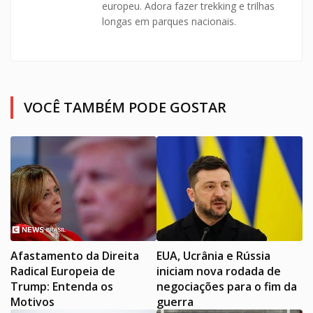
europeu. Adora fazer trekking e trilhas
longas em parques nacionais.
VOCÊ TAMBÉM PODE GOSTAR
Afastamento da Direita
EUA, Ucrânia e Rússia
Radical Europeia de
iniciam nova rodada de
Trump: Entenda os
negociações para o fim da
Motivos
guerra