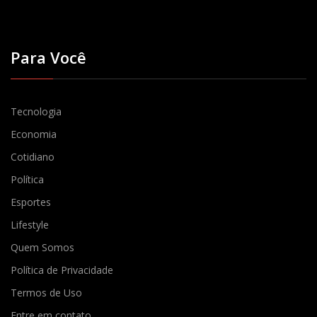
Para Você
Tecnologia
Economia
Cotidiano
Política
Esportes
Lifestyle
Quem Somos
Política de Privacidade
Termos de Uso
Entre em contato