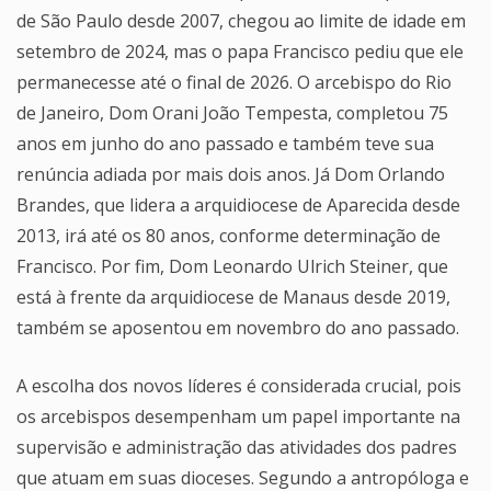
de São Paulo desde 2007, chegou ao limite de idade em
setembro de 2024, mas o papa Francisco pediu que ele
permanecesse até o final de 2026. O arcebispo do Rio
de Janeiro, Dom Orani João Tempesta, completou 75
anos em junho do ano passado e também teve sua
renúncia adiada por mais dois anos. Já Dom Orlando
Brandes, que lidera a arquidiocese de Aparecida desde
2013, irá até os 80 anos, conforme determinação de
Francisco. Por fim, Dom Leonardo Ulrich Steiner, que
está à frente da arquidiocese de Manaus desde 2019,
também se aposentou em novembro do ano passado.
A escolha dos novos líderes é considerada crucial, pois
os arcebispos desempenham um papel importante na
supervisão e administração das atividades dos padres
que atuam em suas dioceses. Segundo a antropóloga e