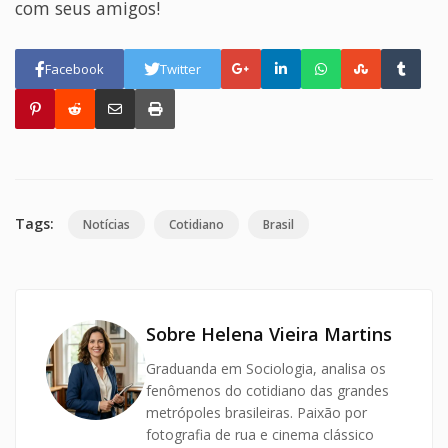
com seus amigos!
Facebook
Twitter
Tags:
Notícias
Cotidiano
Brasil
Sobre Helena Vieira Martins
Graduanda em Sociologia, analisa os
fenômenos do cotidiano das grandes
metrópoles brasileiras. Paixão por
fotografia de rua e cinema clássico