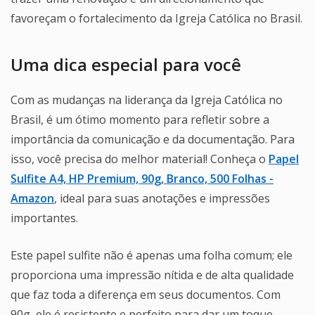
favoreçam o fortalecimento da Igreja Católica no Brasil.
Uma dica especial para você
Com as mudanças na liderança da Igreja Católica no
Brasil, é um ótimo momento para refletir sobre a
importância da comunicação e da documentação. Para
isso, você precisa do melhor material! Conheça o
Papel
Sulfite A4, HP Premium, 90g, Branco, 500 Folhas -
Amazon
, ideal para suas anotações e impressões
importantes.
Este papel sulfite não é apenas uma folha comum; ele
proporciona uma impressão nítida e de alta qualidade
que faz toda a diferença em seus documentos. Com
90g, ele é resistente e perfeito para dar um toque