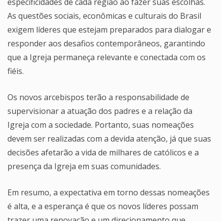
especificidades de cada região ao fazer suas escolhas.
As questões sociais, econômicas e culturais do Brasil
exigem líderes que estejam preparados para dialogar e
responder aos desafios contemporâneos, garantindo
que a Igreja permaneça relevante e conectada com os
fiéis.
Os novos arcebispos terão a responsabilidade de
supervisionar a atuação dos padres e a relação da
Igreja com a sociedade. Portanto, suas nomeações
devem ser realizadas com a devida atenção, já que suas
decisões afetarão a vida de milhares de católicos e a
presença da Igreja em suas comunidades.
Em resumo, a expectativa em torno dessas nomeações
é alta, e a esperança é que os novos líderes possam
trazer uma renovação e um direcionamento que