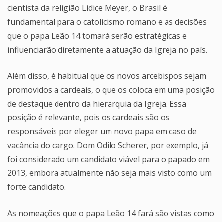
cientista da religião Lidice Meyer, o Brasil é
fundamental para o catolicismo romano e as decisões
que o papa Leão 14 tomará serão estratégicas e
influenciarão diretamente a atuação da Igreja no país.
Além disso, é habitual que os novos arcebispos sejam
promovidos a cardeais, o que os coloca em uma posição
de destaque dentro da hierarquia da Igreja. Essa
posição é relevante, pois os cardeais são os
responsáveis por eleger um novo papa em caso de
vacância do cargo. Dom Odilo Scherer, por exemplo, já
foi considerado um candidato viável para o papado em
2013, embora atualmente não seja mais visto como um
forte candidato.
As nomeações que o papa Leão 14 fará são vistas como