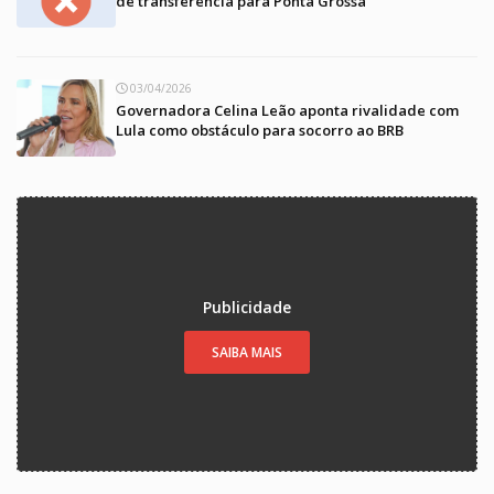
de transferência para Ponta Grossa
03/04/2026
Governadora Celina Leão aponta rivalidade com
Lula como obstáculo para socorro ao BRB
Publicidade
SAIBA MAIS