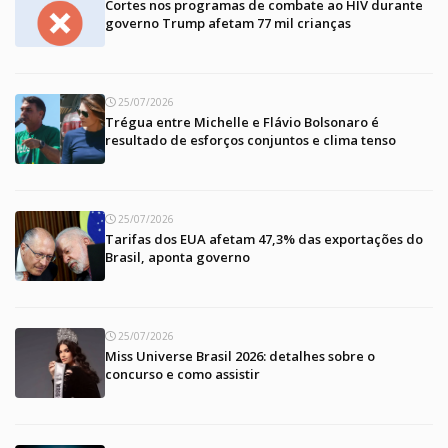
Cortes nos programas de combate ao HIV durante
governo Trump afetam 77 mil crianças
25/07/2026
Trégua entre Michelle e Flávio Bolsonaro é
resultado de esforços conjuntos e clima tenso
25/07/2026
Tarifas dos EUA afetam 47,3% das exportações do
Brasil, aponta governo
25/07/2026
Miss Universe Brasil 2026: detalhes sobre o
concurso e como assistir