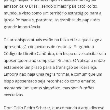
amazônica. O Brasil, sendo o maior país católico do
mundo, é visto como um território estratégico para a
Igreja Romana e, portanto, as escolhas do papa têm
grande importância.
Os arcebispos atuais estão na faixa etária que exige a
apresentação de pedidos de renúncia. Segundo o
Código de Direito Canônico, um bispo deve solicitar sua
aposentadoria ao completar 75 anos. O Vaticano então
estabelece um prazo para a transição de liderança.
Embora não haja uma regra formal, é comum que um
bispo aposentado seja reconhecido como emérito,
mantendo um status simbólico, mas sem funções
executivas.
Dom Odilo Pedro Scherer, que comanda a arquidiocese