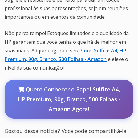
profissional às suas apresentações, seja em reuniões
importantes ou em eventos da comunidade.
Não perca tempo! Estoques limitados e a qualidade da
HP garantem que você tenha o que há de melhor em
suas mãos. Adquira agora o seu
Papel Sulfite A4, HP
Premium, 90g, Branco, 500 Folhas - Amazon
e eleve o
nível da sua comunicação!
Quero Conhecer o Papel Sulfite A4,
HP Premium, 90g, Branco, 500 Folhas -
Amazon Agora!
Gostou dessa notícia? Você pode compartilhá-la