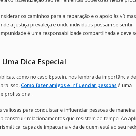
considerar os caminhos para a reparação e o apoio às vítimas
nde a justiça prevaleça e onde indivíduos possam se sentir
 impunidade é uma responsabilidade compartilhada e deve s
 Uma Dica Especial
úblicas, como no caso Epstein, nos lembra da importância de
ara isso,
Como fazer amigos e influenciar pessoas
é uma
e profissional.
es valiosas para conquistar e influenciar pessoas de maneira
 a construir relacionamentos que resistem ao tempo. Ao apl
rismática, capaz de impactar a vida de quem está ao seu red