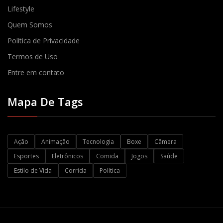
Lifestyle
Quem Somos
Política de Privacidade
Termos de Uso
Entre em contato
Mapa De Tags
Ação
Animação
Tecnologia
Boxe
Câmera
Esportes
Eletrônicos
Comida
Jogos
Saúde
Estilo de Vida
Corrida
Política