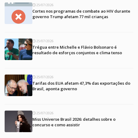
25/07/2026
Cortes nos programas de combate ao HIV durante
governo Trump afetam 77 mil crianças
25/07/2026
Trégua entre Michelle e Flávio Bolsonaro é
resultado de esforços conjuntos e clima tenso
25/07/2026
Tarifas dos EUA afetam 47,3% das exportações do
Brasil, aponta governo
25/07/2026
Miss Universe Brasil 2026: detalhes sobre o
concurso e como assistir