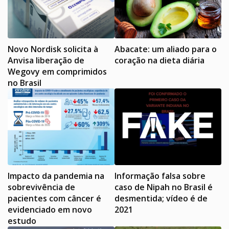
Novo Nordisk solicita à
Abacate: um aliado para o
Anvisa liberação de
coração na dieta diária
Wegovy em comprimidos
no Brasil
Impacto da pandemia na
Informação falsa sobre
sobrevivência de
caso de Nipah no Brasil é
pacientes com câncer é
desmentida; vídeo é de
evidenciado em novo
2021
estudo