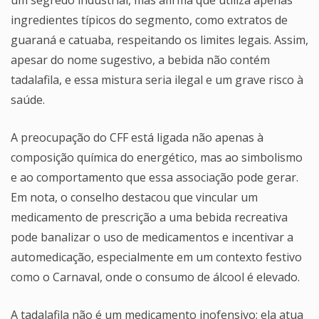
ingredientes típicos do segmento, como extratos de
guaraná e catuaba, respeitando os limites legais. Assim,
apesar do nome sugestivo, a bebida não contém
tadalafila, e essa mistura seria ilegal e um grave risco à
saúde.
A preocupação do CFF está ligada não apenas à
composição química do energético, mas ao simbolismo
e ao comportamento que essa associação pode gerar.
Em nota, o conselho destacou que vincular um
medicamento de prescrição a uma bebida recreativa
pode banalizar o uso de medicamentos e incentivar a
automedicação, especialmente em um contexto festivo
como o Carnaval, onde o consumo de álcool é elevado.
A tadalafila não é um medicamento inofensivo; ela atua