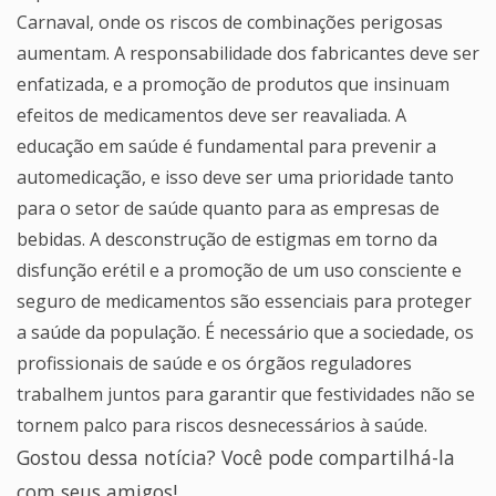
Carnaval, onde os riscos de combinações perigosas
aumentam. A responsabilidade dos fabricantes deve ser
enfatizada, e a promoção de produtos que insinuam
efeitos de medicamentos deve ser reavaliada. A
educação em saúde é fundamental para prevenir a
automedicação, e isso deve ser uma prioridade tanto
para o setor de saúde quanto para as empresas de
bebidas. A desconstrução de estigmas em torno da
disfunção erétil e a promoção de um uso consciente e
seguro de medicamentos são essenciais para proteger
a saúde da população. É necessário que a sociedade, os
profissionais de saúde e os órgãos reguladores
trabalhem juntos para garantir que festividades não se
tornem palco para riscos desnecessários à saúde.
Gostou dessa notícia? Você pode compartilhá-la
com seus amigos!