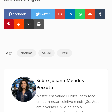
Facebook
Twitter
Tags:
Notícias
Saúde
Brasil
Sobre Juliana Mendes
Peixoto
Mestre em Saúde Pública, com foco
em bem-estar coletivo e nutrição. Atua
em diversas ONGs de apoio