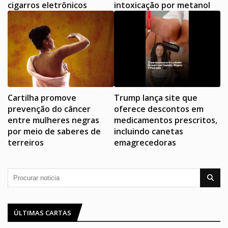
cigarros eletrônicos
intoxicação por metanol
Cartilha promove
Trump lança site que
prevenção do câncer
oferece descontos em
entre mulheres negras
medicamentos prescritos,
por meio de saberes de
incluindo canetas
terreiros
emagrecedoras
ÚLTIMAS CARTAS