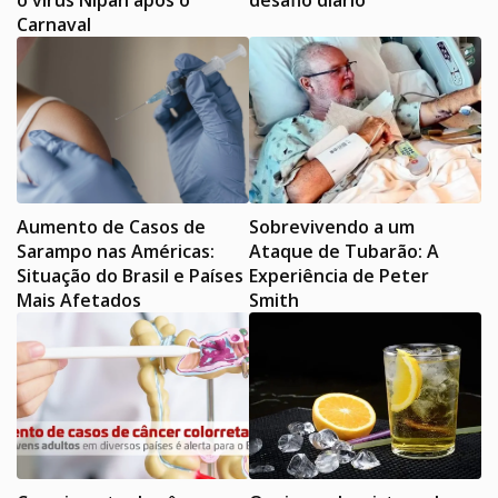
Carnaval
Aumento de Casos de
Sobrevivendo a um
Sarampo nas Américas:
Ataque de Tubarão: A
Situação do Brasil e Países
Experiência de Peter
Mais Afetados
Smith