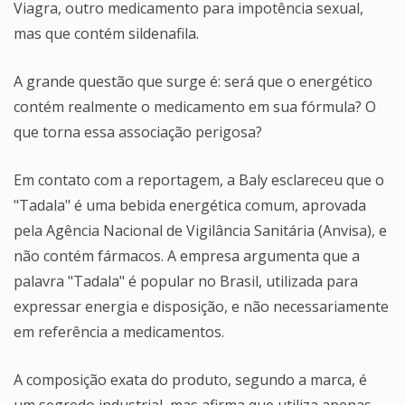
Viagra, outro medicamento para impotência sexual,
mas que contém sildenafila.
A grande questão que surge é: será que o energético
contém realmente o medicamento em sua fórmula? O
que torna essa associação perigosa?
Em contato com a reportagem, a Baly esclareceu que o
"Tadala" é uma bebida energética comum, aprovada
pela Agência Nacional de Vigilância Sanitária (Anvisa), e
não contém fármacos. A empresa argumenta que a
palavra "Tadala" é popular no Brasil, utilizada para
expressar energia e disposição, e não necessariamente
em referência a medicamentos.
A composição exata do produto, segundo a marca, é
um segredo industrial, mas afirma que utiliza apenas