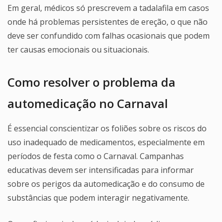
Em geral, médicos só prescrevem a tadalafila em casos
onde há problemas persistentes de ereção, o que não
deve ser confundido com falhas ocasionais que podem
ter causas emocionais ou situacionais.
Como resolver o problema da
automedicação no Carnaval
É essencial conscientizar os foliões sobre os riscos do
uso inadequado de medicamentos, especialmente em
períodos de festa como o Carnaval. Campanhas
educativas devem ser intensificadas para informar
sobre os perigos da automedicação e do consumo de
substâncias que podem interagir negativamente.