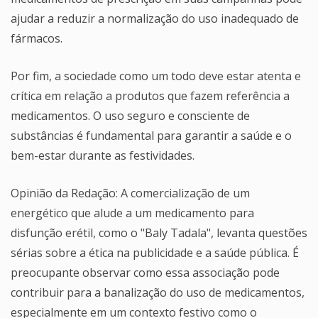
ajudar a reduzir a normalização do uso inadequado de
fármacos.
Por fim, a sociedade como um todo deve estar atenta e
crítica em relação a produtos que fazem referência a
medicamentos. O uso seguro e consciente de
substâncias é fundamental para garantir a saúde e o
bem-estar durante as festividades.
Opinião da Redação: A comercialização de um
energético que alude a um medicamento para
disfunção erétil, como o "Baly Tadala", levanta questões
sérias sobre a ética na publicidade e a saúde pública. É
preocupante observar como essa associação pode
contribuir para a banalização do uso de medicamentos,
especialmente em um contexto festivo como o