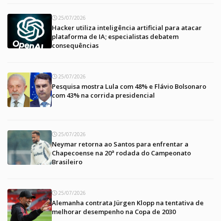
25/07/2026
Hacker utiliza inteligência artificial para atacar
plataforma de IA; especialistas debatem
consequências
25/07/2026
Pesquisa mostra Lula com 48% e Flávio Bolsonaro
com 43% na corrida presidencial
25/07/2026
Neymar retorna ao Santos para enfrentar a
Chapecoense na 20ª rodada do Campeonato
Brasileiro
25/07/2026
Alemanha contrata Jürgen Klopp na tentativa de
melhorar desempenho na Copa de 2030