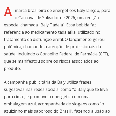
A
marca brasileira de energéticos Baly lançou, para
o Carnaval de Salvador de 2026, uma edição
especial chamada "Baly Tadala". Essa bebida faz
referência ao medicamento tadalafila, utilizado no
tratamento da disfunção erétil. O lançamento gerou
polêmica, chamando a atenção de profissionais da
saúde, incluindo o Conselho Federal de Farmácia (CFF),
que se manifestou sobre os riscos associados ao
produto.
A campanha publicitária da Baly utiliza frases
sugestivas nas redes sociais, como "o Baly que te leva
para cima", e promove o energético em uma
embalagem azul, acompanhada de slogans como "o
azulzinho mais saboroso do Brasil", fazendo alusão ao