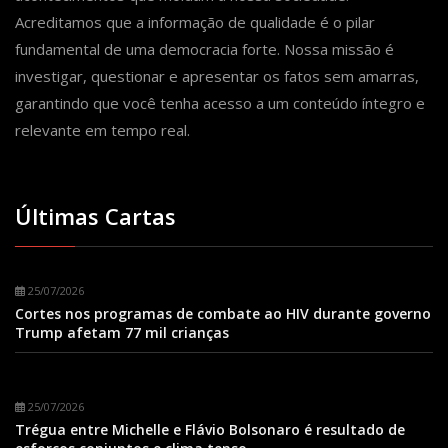
Acreditamos que a informação de qualidade é o pilar
fundamental de uma democracia forte. Nossa missão é
investigar, questionar e apresentar os fatos sem amarras,
garantindo que você tenha acesso a um conteúdo íntegro e
relevante em tempo real.
Últimas Cartas
25/07/2026
Cortes nos programas de combate ao HIV durante governo
Trump afetam 77 mil crianças
25/07/2026
Trégua entre Michelle e Flávio Bolsonaro é resultado de