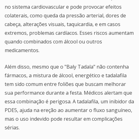
no sistema cardiovascular e pode provocar efeitos
colaterais, como queda da pressão arterial, dores de
cabeça, alterações visuais, taquicardia, e em casos
extremos, problemas cardíacos. Esses riscos aumentam
quando combinados com álcool ou outros
medicamentos.
Além disso, mesmo que o "Baly Tadala" não contenha
fármacos, a mistura de álcool, energético e tadalafila
tem sido comum entre foliões que buscam melhorar
sua performance durante a festa. Médicos alertam que
essa combinação é perigosa. A tadalafila, um inibidor da
PDE5, ajuda na ereção ao aumentar o fluxo sanguíneo,
mas o uso indevido pode resultar em complicações
sérias.