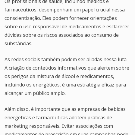
Os profissionais de saúde, incluindo médicos e
farmacêuticos, desempenham um papel crucial nessa
conscientização. Eles podem fornecer orientações
sobre o uso responsável de medicamentos e esclarecer
dúvidas sobre os riscos associados ao consumo de
substâncias.
As redes sociais também podem ser aliadas nessa luta.
A criação de conteúdos informativos que alertem sobre
os perigos da mistura de álcool e medicamentos,
incluindo os energéticos, é uma estratégia eficaz para
alcançar um público amplo.
Além disso, é importante que as empresas de bebidas
energéticas e farmacêuticas adotem práticas de
marketing responsáveis. Evitar associações com
medicamentos de prescrição em suas campanhas pode