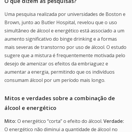
O que dizem as pesquisas?
Uma pesquisa realizada por universidades de Boston e
Brown, junto ao Butler Hospital, revelou que o uso
simultâneo de álcool e energético está associado a um
aumento significativo do binge drinking e a formas
mais severas de transtorno por uso de álcool. O estudo
sugere que a mistura é frequentemente motivada pelo
desejo de amenizar os efeitos da embriaguez e
aumentar a energia, permitindo que os indivíduos
consumam álcool por um período mais longo.
Mitos e verdades sobre a combinação de
álcool e energético
Mito:
O energético “corta” o efeito do álcool.
Verdade:
O energético não diminui a quantidade de álcool no