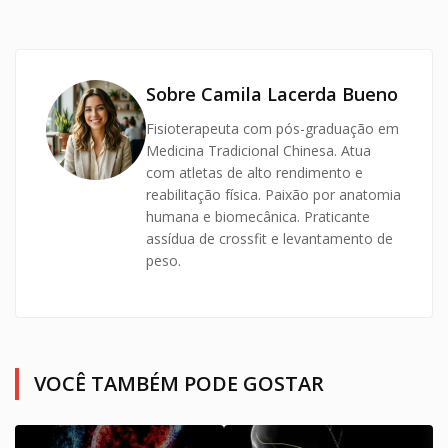
Sobre Camila Lacerda Bueno
Fisioterapeuta com pós-graduação em
Medicina Tradicional Chinesa. Atua
com atletas de alto rendimento e
reabilitação física. Paixão por anatomia
humana e biomecânica. Praticante
assídua de crossfit e levantamento de
peso.
VOCÊ TAMBÉM PODE GOSTAR