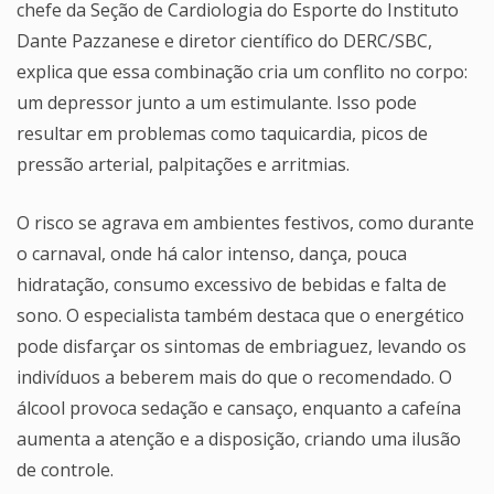
chefe da Seção de Cardiologia do Esporte do Instituto
Dante Pazzanese e diretor científico do DERC/SBC,
explica que essa combinação cria um conflito no corpo:
um depressor junto a um estimulante. Isso pode
resultar em problemas como taquicardia, picos de
pressão arterial, palpitações e arritmias.
O risco se agrava em ambientes festivos, como durante
o carnaval, onde há calor intenso, dança, pouca
hidratação, consumo excessivo de bebidas e falta de
sono. O especialista também destaca que o energético
pode disfarçar os sintomas de embriaguez, levando os
indivíduos a beberem mais do que o recomendado. O
álcool provoca sedação e cansaço, enquanto a cafeína
aumenta a atenção e a disposição, criando uma ilusão
de controle.