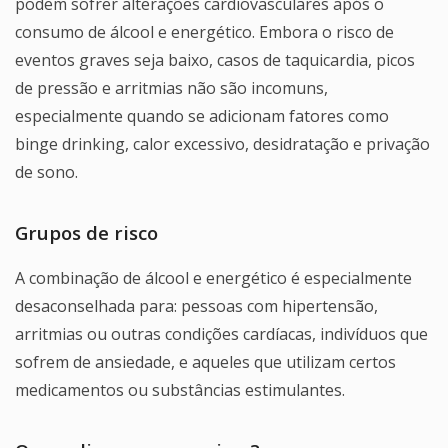
podem sofrer alterações cardiovasculares após o
consumo de álcool e energético. Embora o risco de
eventos graves seja baixo, casos de taquicardia, picos
de pressão e arritmias não são incomuns,
especialmente quando se adicionam fatores como
binge drinking, calor excessivo, desidratação e privação
de sono.
Grupos de risco
A combinação de álcool e energético é especialmente
desaconselhada para: pessoas com hipertensão,
arritmias ou outras condições cardíacas, indivíduos que
sofrem de ansiedade, e aqueles que utilizam certos
medicamentos ou substâncias estimulantes.