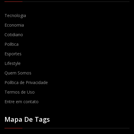
Tecnologia
Economia
Cotidiano
Política
Esportes
Lifestyle
Quem Somos
Política de Privacidade
Termos de Uso
Entre em contato
Mapa De Tags