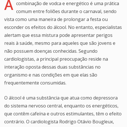
A
combinação de vodca e energético é uma prática
comum entre foliões durante o carnaval, sendo
vista como uma maneira de prolongar a festa ou
esconder os efeitos do álcool. No entanto, especialistas
alertam que essa mistura pode apresentar perigos
reais à saúde, mesmo para aqueles que são jovens e
não possuem doenças conhecidas. Segundo
cardiologistas, a principal preocupação reside na
interação oposta dessas duas substâncias no
organismo e nas condições em que elas são
frequentemente consumidas.
O álcool é uma substância que atua como depressora
do sistema nervoso central, enquanto os energéticos,
que contêm cafeína e outros estimulantes, têm o efeito
contrário. O cardiologista Rodrigo Otávio Bougleux,