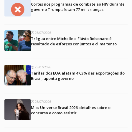
Cortes nos programas de combate ao HIV durante
governo Trump afetam 77 mil crianças
25/07/2026
Trégua entre Michelle e Flávio Bolsonaro é
resultado de esforços conjuntos e clima tenso
25/07/2026
Tarifas dos EUA afetam 47,3% das exportações do
Brasil, aponta governo
25/07/2026
Miss Universe Brasil 2026: detalhes sobre o
concurso e como assistir