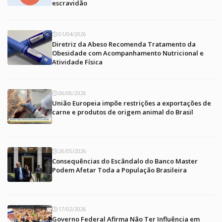
escravidão
01/04/2026
Diretriz da Abeso Recomenda Tratamento da
Obesidade com Acompanhamento Nutricional e
Atividade Física
06/06/2026
União Europeia impõe restrições a exportações de
carne e produtos de origem animal do Brasil
26/05/2026
Consequências do Escândalo do Banco Master
Podem Afetar Toda a População Brasileira
17/02/2026
Governo Federal Afirma Não Ter Influência em