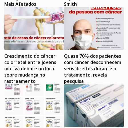
Mais Afetados
Smith
Crescimento do câncer
Quase 70% dos pacientes
colorretal entre jovens
com câncer desconhecem
motiva debate no Inca
seus direitos durante o
sobre mudança no
tratamento, revela
rastreamento
pesquisa