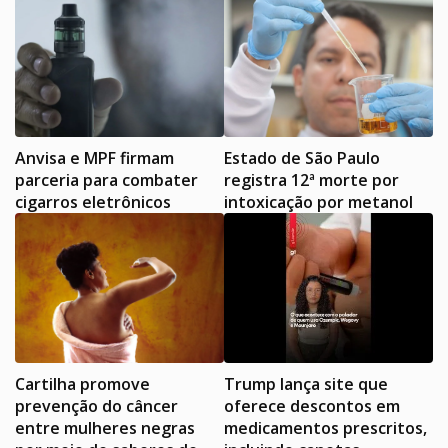
Anvisa e MPF firmam
Estado de São Paulo
parceria para combater
registra 12ª morte por
cigarros eletrônicos
intoxicação por metanol
Cartilha promove
Trump lança site que
prevenção do câncer
oferece descontos em
entre mulheres negras
medicamentos prescritos,