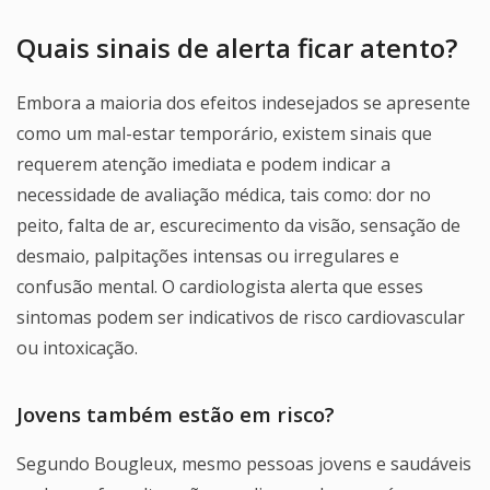
Quais sinais de alerta ficar atento?
Embora a maioria dos efeitos indesejados se apresente
como um mal-estar temporário, existem sinais que
requerem atenção imediata e podem indicar a
necessidade de avaliação médica, tais como: dor no
peito, falta de ar, escurecimento da visão, sensação de
desmaio, palpitações intensas ou irregulares e
confusão mental. O cardiologista alerta que esses
sintomas podem ser indicativos de risco cardiovascular
ou intoxicação.
Jovens também estão em risco?
Segundo Bougleux, mesmo pessoas jovens e saudáveis