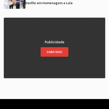
Desfile em Homenagem a Lula
Publicidade
SAIBA MAIS