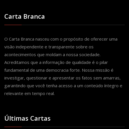
Carta Branca
O Carta Branca nasceu com o propósito de oferecer uma
visão independente e transparente sobre os
acontecimentos que moldam a nossa sociedade.
Acreditamos que a informação de qualidade é o pilar
fundamental de uma democracia forte. Nossa missão é
investigar, questionar e apresentar os fatos sem amarras,
garantindo que você tenha acesso a um conteúdo íntegro e
relevante em tempo real.
Últimas Cartas