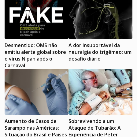
Desmentido: OMS não
A dor insuportável da
emitiu alerta global sobre
neuralgia do trigêmeo: um
o vírus Nipah após o
desafio diário
Carnaval
Aumento de Casos de
Sobrevivendo a um
Sarampo nas Américas:
Ataque de Tubarão: A
Situação do Brasil e Países
Experiência de Peter