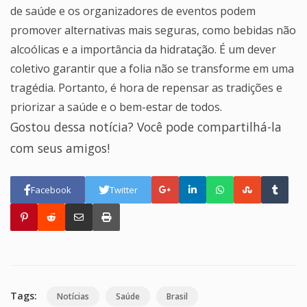
de saúde e os organizadores de eventos podem
promover alternativas mais seguras, como bebidas não
alcoólicas e a importância da hidratação. É um dever
coletivo garantir que a folia não se transforme em uma
tragédia. Portanto, é hora de repensar as tradições e
priorizar a saúde e o bem-estar de todos.
Gostou dessa notícia? Você pode compartilhá-la
com seus amigos!
Facebook
Twitter
Tags:
Notícias
Saúde
Brasil