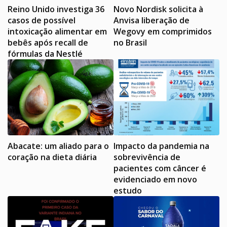
Reino Unido investiga 36
Novo Nordisk solicita à
casos de possível
Anvisa liberação de
intoxicação alimentar em
Wegovy em comprimidos
bebês após recall de
no Brasil
fórmulas da Nestlé
Abacate: um aliado para o
Impacto da pandemia na
coração na dieta diária
sobrevivência de
pacientes com câncer é
evidenciado em novo
estudo