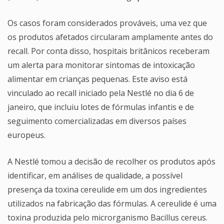
Os casos foram considerados prováveis, uma vez que
os produtos afetados circularam amplamente antes do
recall. Por conta disso, hospitais britânicos receberam
um alerta para monitorar sintomas de intoxicação
alimentar em crianças pequenas. Este aviso está
vinculado ao recall iniciado pela Nestlé no dia 6 de
janeiro, que incluiu lotes de fórmulas infantis e de
seguimento comercializadas em diversos países
europeus.
A Nestlé tomou a decisão de recolher os produtos após
identificar, em análises de qualidade, a possível
presença da toxina cereulide em um dos ingredientes
utilizados na fabricação das fórmulas. A cereulide é uma
toxina produzida pelo microrganismo Bacillus cereus.