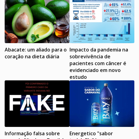
Abacate: um aliado para o
Impacto da pandemia na
coração na dieta diária
sobrevivência de
pacientes com câncer é
evidenciado em novo
estudo
Informação falsa sobre
Energetico "sabor