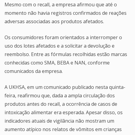
Mesmo com o recall, a empresa afirmou que até o
momento não havia registros confirmados de reações
adversas associadas aos produtos afetados.
Os consumidores foram orientados a interromper o
uso dos lotes afetados e a solicitar a devolução e
reembolso. Entre as fórmulas recolhidas estão marcas
conhecidas como SMA, BEBA e NAN, conforme
comunicados da empresa.
A UKHSA, em um comunicado publicado nesta quinta-
feira, reafirmou que, dada a ampla circulação dos
produtos antes do recall, a ocorrência de casos de
intoxicação alimentar era esperada. Apesar disso, os
indicadores atuais de vigilância não mostram um
aumento atípico nos relatos de vômitos em crianças