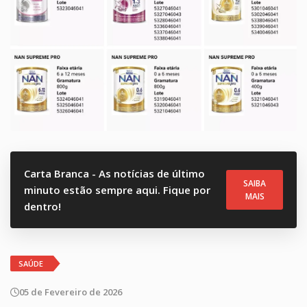
Carta Branca - As notícias de último
SAIBA
minuto estão sempre aqui. Fique por
MAIS
dentro!
SAÚDE
05 de Fevereiro de 2026