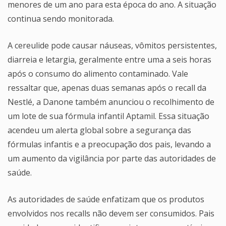
menores de um ano para esta época do ano. A situação
continua sendo monitorada.
A cereulide pode causar náuseas, vômitos persistentes,
diarreia e letargia, geralmente entre uma a seis horas
após o consumo do alimento contaminado. Vale
ressaltar que, apenas duas semanas após o recall da
Nestlé, a Danone também anunciou o recolhimento de
um lote de sua fórmula infantil Aptamil. Essa situação
acendeu um alerta global sobre a segurança das
fórmulas infantis e a preocupação dos pais, levando a
um aumento da vigilância por parte das autoridades de
saúde.
As autoridades de saúde enfatizam que os produtos
envolvidos nos recalls não devem ser consumidos. Pais