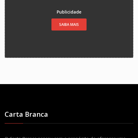
Publicidade
SAIBA MAIS
Carta Branca