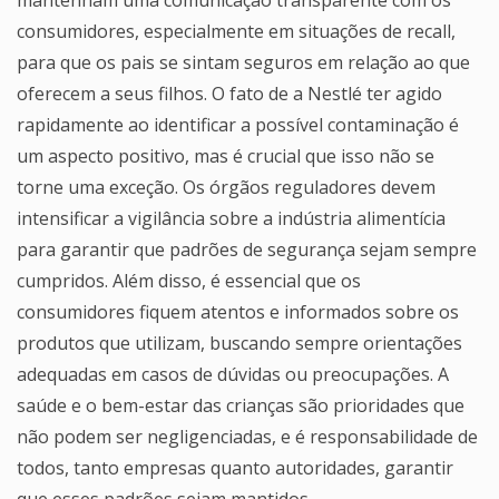
mantenham uma comunicação transparente com os
consumidores, especialmente em situações de recall,
para que os pais se sintam seguros em relação ao que
oferecem a seus filhos. O fato de a Nestlé ter agido
rapidamente ao identificar a possível contaminação é
um aspecto positivo, mas é crucial que isso não se
torne uma exceção. Os órgãos reguladores devem
intensificar a vigilância sobre a indústria alimentícia
para garantir que padrões de segurança sejam sempre
cumpridos. Além disso, é essencial que os
consumidores fiquem atentos e informados sobre os
produtos que utilizam, buscando sempre orientações
adequadas em casos de dúvidas ou preocupações. A
saúde e o bem-estar das crianças são prioridades que
não podem ser negligenciadas, e é responsabilidade de
todos, tanto empresas quanto autoridades, garantir