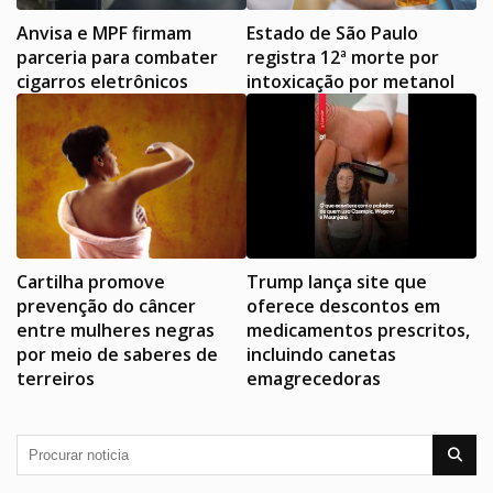
Anvisa e MPF firmam
Estado de São Paulo
parceria para combater
registra 12ª morte por
cigarros eletrônicos
intoxicação por metanol
Cartilha promove
Trump lança site que
prevenção do câncer
oferece descontos em
entre mulheres negras
medicamentos prescritos,
por meio de saberes de
incluindo canetas
terreiros
emagrecedoras