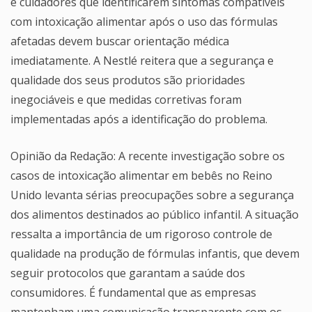
e cuidadores que identificarem sintomas compatíveis
com intoxicação alimentar após o uso das fórmulas
afetadas devem buscar orientação médica
imediatamente. A Nestlé reitera que a segurança e
qualidade dos seus produtos são prioridades
inegociáveis e que medidas corretivas foram
implementadas após a identificação do problema.
Opinião da Redação: A recente investigação sobre os
casos de intoxicação alimentar em bebês no Reino
Unido levanta sérias preocupações sobre a segurança
dos alimentos destinados ao público infantil. A situação
ressalta a importância de um rigoroso controle de
qualidade na produção de fórmulas infantis, que devem
seguir protocolos que garantam a saúde dos
consumidores. É fundamental que as empresas