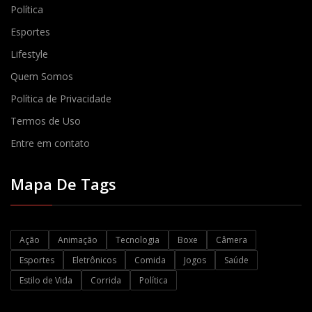
Política
Esportes
Lifestyle
Quem Somos
Política de Privacidade
Termos de Uso
Entre em contato
Mapa De Tags
Ação
Animação
Tecnologia
Boxe
Câmera
Esportes
Eletrônicos
Comida
Jogos
Saúde
Estilo de Vida
Corrida
Política