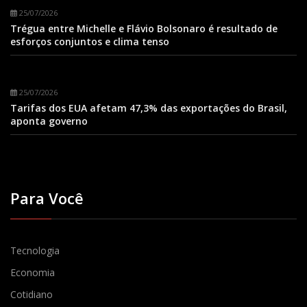
25/07/2026
Trégua entre Michelle e Flávio Bolsonaro é resultado de
esforços conjuntos e clima tenso
25/07/2026
Tarifas dos EUA afetam 47,3% das exportações do Brasil,
aponta governo
Para Você
Tecnologia
Economia
Cotidiano