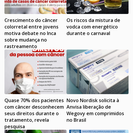
Crescimento do câncer
Os riscos da mistura de
colorretal entre jovens
vodca com energético
motiva debate no Inca
durante o carnaval
sobre mudança no
rastreamento
Quase 70% dos pacientes
Novo Nordisk solicita à
com câncer desconhecem
Anvisa liberação de
seus direitos durante o
Wegovy em comprimidos
tratamento, revela
no Brasil
pesquisa