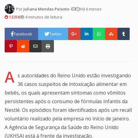
Por
Juliana Mendes Peixoto
-
Há 6 meses
13256
4 minutos de leitura
Facebook
Twitter
A
s autoridades do Reino Unido estão investigando
36 casos suspeitos de intoxicação alimentar em
bebês, os quais apresentam sintomas como vômitos
persistentes após o consumo de fórmulas infantis da
Nestlé. Os episódios foram identificados após um recall
voluntário realizado pela empresa no início de janeiro.
A Agência de Segurança da Saúde do Reino Unido
(UKHSA) está à frente da investigação.