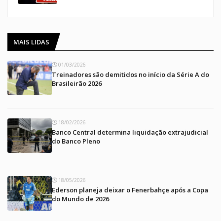
MAIS LIDAS
01/03/2026
Treinadores são demitidos no início da Série A do
Brasileirão 2026
18/02/2026
Banco Central determina liquidação extrajudicial
do Banco Pleno
18/05/2026
Ederson planeja deixar o Fenerbahçe após a Copa
do Mundo de 2026