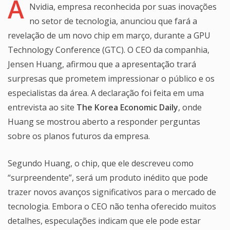
A
Nvidia, empresa reconhecida por suas inovações
no setor de tecnologia, anunciou que fará a
revelação de um novo chip em março, durante a GPU
Technology Conference (GTC). O CEO da companhia,
Jensen Huang, afirmou que a apresentação trará
surpresas que prometem impressionar o público e os
especialistas da área. A declaração foi feita em uma
entrevista ao site
The Korea Economic Daily
, onde
Huang se mostrou aberto a responder perguntas
sobre os planos futuros da empresa.
Segundo Huang, o chip, que ele descreveu como
“surpreendente”, será um produto inédito que pode
trazer novos avanços significativos para o mercado de
tecnologia. Embora o CEO não tenha oferecido muitos
detalhes, especulações indicam que ele pode estar