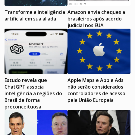
Transforme a inteligência
Amazon envia cheques a
artificial em sua aliada
brasileiros após acordo
judicial nos EUA
Estudo revela que
Apple Maps e Apple Ads
ChatGPT associa
não serão considerados
inteligência a regiões do
controladores de acesso
Brasil de forma
pela União Europeia
preconceituosa