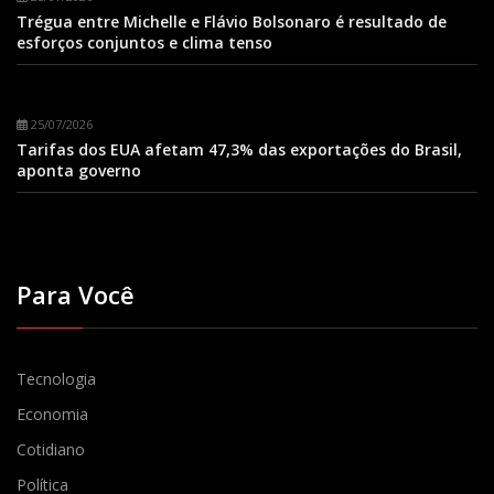
Trégua entre Michelle e Flávio Bolsonaro é resultado de
esforços conjuntos e clima tenso
25/07/2026
Tarifas dos EUA afetam 47,3% das exportações do Brasil,
aponta governo
Para Você
Tecnologia
Economia
Cotidiano
Política