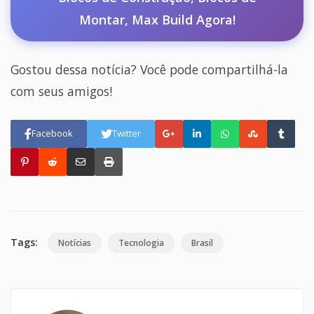
Montar, Max Build Agora!
Gostou dessa notícia? Você pode compartilhá-la
com seus amigos!
Facebook
Twitter
Tags:
Notícias
Tecnologia
Brasil