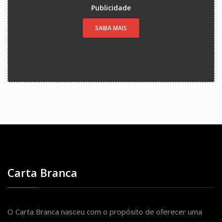
Publicidade
SAIBA MAIS
Carta Branca
O Carta Branca nasceu com o propósito de oferecer uma