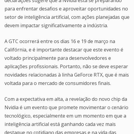
declarações sugere que a Nvidia está se preparando
para enfrentar desafios e aproveitar oportunidades no
setor de inteligência artificial, com ações planejadas que
devem impactar significativamente a indústria.
A GTC ocorrerá entre os dias 16 e 19 de março na
Califórnia, e é importante destacar que este evento é
voltado principalmente para desenvolvedores e
aplicações profissionais. Portanto, não se deve esperar
novidades relacionadas à linha GeForce RTX, que é mais
voltada para o mercado de consumidores finais.
Com a expectativa em alta, a revelação do novo chip da
Nvidia é um evento que promete movimentar o cenário
tecnológico, especialmente em um momento em que a
inteligência artificial está ganhando cada vez mais
destaque no cotidiano das empresas e na vida das