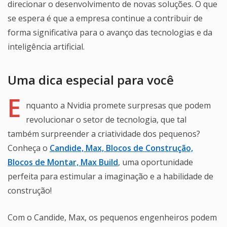
direcionar o desenvolvimento de novas soluções. O que
se espera é que a empresa continue a contribuir de
forma significativa para o avanço das tecnologias e da
inteligência artificial.
Uma dica especial para você
E
nquanto a Nvidia promete surpresas que podem
revolucionar o setor de tecnologia, que tal
também surpreender a criatividade dos pequenos?
Conheça o
Candide, Max, Blocos de Construção,
Blocos de Montar, Max Build
, uma oportunidade
perfeita para estimular a imaginação e a habilidade de
construção!
Com o Candide, Max, os pequenos engenheiros podem