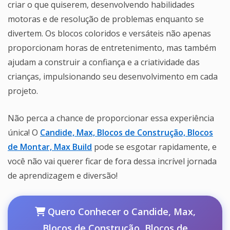
criar o que quiserem, desenvolvendo habilidades
motoras e de resolução de problemas enquanto se
divertem. Os blocos coloridos e versáteis não apenas
proporcionam horas de entretenimento, mas também
ajudam a construir a confiança e a criatividade das
crianças, impulsionando seu desenvolvimento em cada
projeto.
Não perca a chance de proporcionar essa experiência
única! O
Candide, Max, Blocos de Construção, Blocos
de Montar, Max Build
pode se esgotar rapidamente, e
você não vai querer ficar de fora dessa incrível jornada
de aprendizagem e diversão!
Quero Conhecer o Candide, Max,
Blocos de Construção, Blocos de