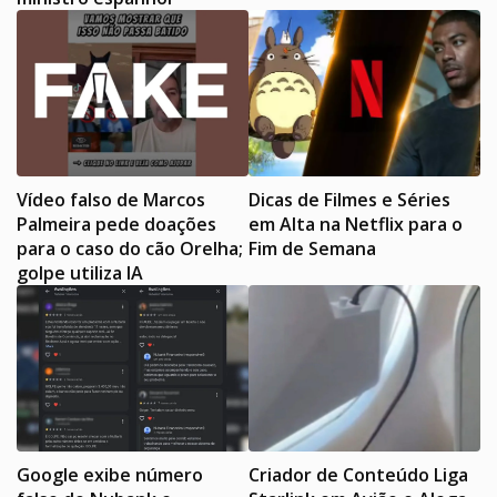
Vídeo falso de Marcos
Dicas de Filmes e Séries
Palmeira pede doações
em Alta na Netflix para o
para o caso do cão Orelha;
Fim de Semana
golpe utiliza IA
Google exibe número
Criador de Conteúdo Liga