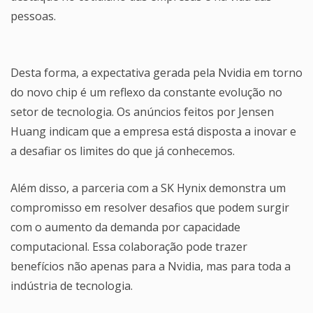
pessoas.
Desta forma, a expectativa gerada pela Nvidia em torno
do novo chip é um reflexo da constante evolução no
setor de tecnologia. Os anúncios feitos por Jensen
Huang indicam que a empresa está disposta a inovar e
a desafiar os limites do que já conhecemos.
Além disso, a parceria com a SK Hynix demonstra um
compromisso em resolver desafios que podem surgir
com o aumento da demanda por capacidade
computacional. Essa colaboração pode trazer
benefícios não apenas para a Nvidia, mas para toda a
indústria de tecnologia.