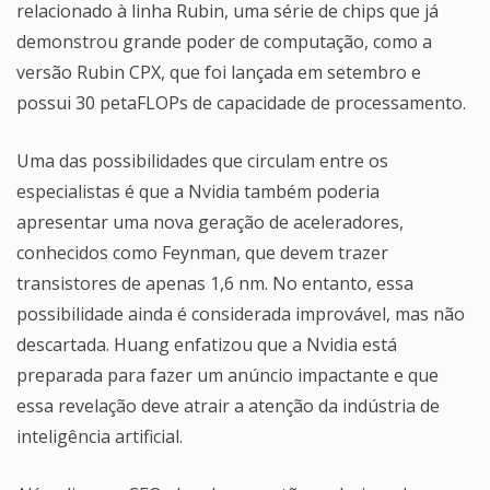
relacionado à linha Rubin, uma série de chips que já
demonstrou grande poder de computação, como a
versão Rubin CPX, que foi lançada em setembro e
possui 30 petaFLOPs de capacidade de processamento.
Uma das possibilidades que circulam entre os
especialistas é que a Nvidia também poderia
apresentar uma nova geração de aceleradores,
conhecidos como Feynman, que devem trazer
transistores de apenas 1,6 nm. No entanto, essa
possibilidade ainda é considerada improvável, mas não
descartada. Huang enfatizou que a Nvidia está
preparada para fazer um anúncio impactante e que
essa revelação deve atrair a atenção da indústria de
inteligência artificial.