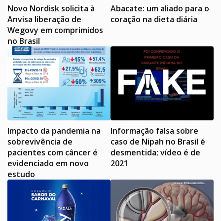
Novo Nordisk solicita à
Abacate: um aliado para o
Anvisa liberação de
coração na dieta diária
Wegovy em comprimidos
no Brasil
Impacto da pandemia na
Informação falsa sobre
sobrevivência de
caso de Nipah no Brasil é
pacientes com câncer é
desmentida; vídeo é de
evidenciado em novo
2021
estudo