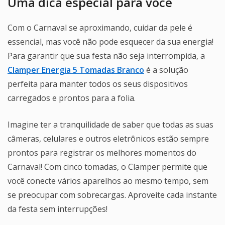
Uma dica especial para você
Com o Carnaval se aproximando, cuidar da pele é
essencial, mas você não pode esquecer da sua energia!
Para garantir que sua festa não seja interrompida, a
Clamper Energia 5 Tomadas Branco
é a solução
perfeita para manter todos os seus dispositivos
carregados e prontos para a folia.
Imagine ter a tranquilidade de saber que todas as suas
câmeras, celulares e outros eletrônicos estão sempre
prontos para registrar os melhores momentos do
Carnaval! Com cinco tomadas, o Clamper permite que
você conecte vários aparelhos ao mesmo tempo, sem
se preocupar com sobrecargas. Aproveite cada instante
da festa sem interrupções!