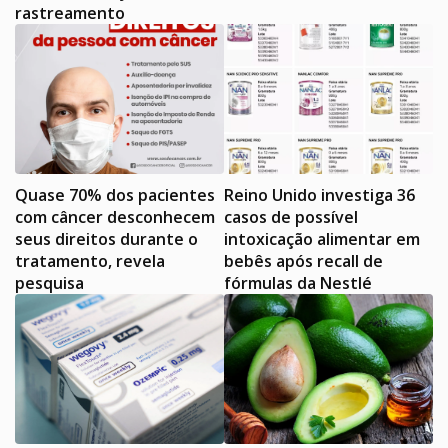
rastreamento
Quase 70% dos pacientes
Reino Unido investiga 36
com câncer desconhecem
casos de possível
seus direitos durante o
intoxicação alimentar em
tratamento, revela
bebês após recall de
pesquisa
fórmulas da Nestlé