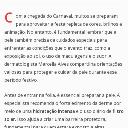
C
om a chegada do Carnaval, muitos se preparam
para aproveitar a festa repleta de cores, brilhos e
animação. No entanto, é fundamental lembrar que a
pele também precisa de cuidados especiais para
enfrentar as condições que o evento traz, como a
exposição ao sol, o uso de maquiagens e o suor. A
dermatologista Marcella Alves compartilha orientações
valiosas para proteger e cuidar da pele durante esse
período festivo.
Antes de entrar na folia, é essencial preparar a pele. A
especialista recomenda o fortalecimento da derme por
meio de uma
hidratação intensa
e o uso diário de
filtro
solar
. Isso ajuda a criar uma barreira protetora,
fundamental para quem estará exposto a altas