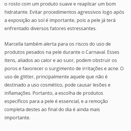
o rosto com um produto suave e reaplicar um bom
hidratante. Evitar procedimentos agressivos logo após
a exposição ao sol é importante, pois a pele já terá
enfrentado diversos fatores estressantes.
Marcella também alerta para os riscos do uso de
produtos pesados na pele durante o Carnaval. Esses
itens, aliados ao calor e ao suor, podem obstruir os
poros e favorecer o surgimento de irritações e acne. O
uso de glitter, principalmente aquele que não é
destinado a uso cosmético, pode causar lesões e
inflamações. Portanto, a escolha de produtos
específicos para a pele é essencial, e a remoção
completa destes ao final do dia é ainda mais
importante.