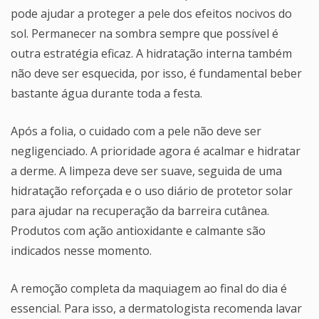
pode ajudar a proteger a pele dos efeitos nocivos do
sol. Permanecer na sombra sempre que possível é
outra estratégia eficaz. A hidratação interna também
não deve ser esquecida, por isso, é fundamental beber
bastante água durante toda a festa.
Após a folia, o cuidado com a pele não deve ser
negligenciado. A prioridade agora é acalmar e hidratar
a derme. A limpeza deve ser suave, seguida de uma
hidratação reforçada e o uso diário de protetor solar
para ajudar na recuperação da barreira cutânea.
Produtos com ação antioxidante e calmante são
indicados nesse momento.
A remoção completa da maquiagem ao final do dia é
essencial. Para isso, a dermatologista recomenda lavar