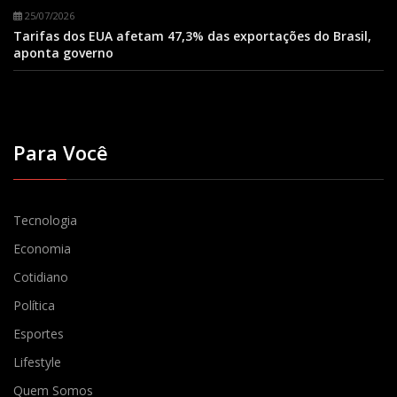
25/07/2026
Tarifas dos EUA afetam 47,3% das exportações do Brasil,
aponta governo
Para Você
Tecnologia
Economia
Cotidiano
Política
Esportes
Lifestyle
Quem Somos