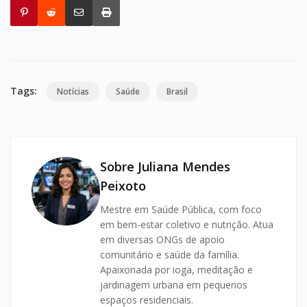
Tags:
Notícias
Saúde
Brasil
Sobre Juliana Mendes
Peixoto
Mestre em Saúde Pública, com foco
em bem-estar coletivo e nutrição. Atua
em diversas ONGs de apoio
comunitário e saúde da família.
Apaixonada por ioga, meditação e
jardinagem urbana em pequenos
espaços residenciais.