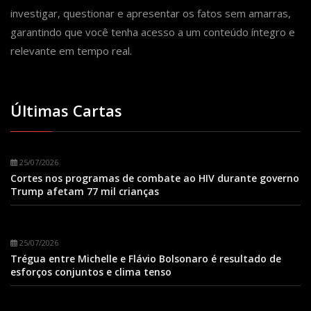
investigar, questionar e apresentar os fatos sem amarras,
garantindo que você tenha acesso a um conteúdo íntegro e
relevante em tempo real.
Últimas Cartas
25/07/2026
Cortes nos programas de combate ao HIV durante governo
Trump afetam 77 mil crianças
25/07/2026
Trégua entre Michelle e Flávio Bolsonaro é resultado de
esforços conjuntos e clima tenso