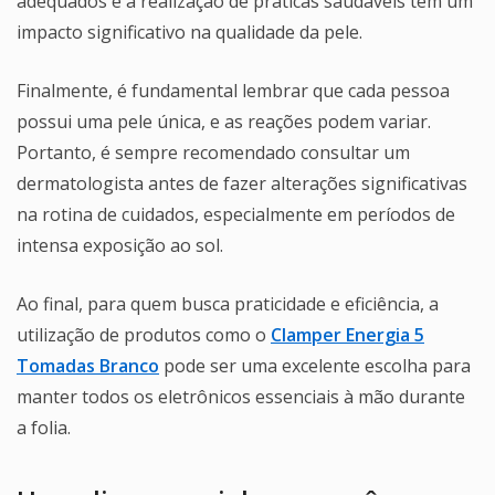
adequados e a realização de práticas saudáveis têm um
impacto significativo na qualidade da pele.
Finalmente, é fundamental lembrar que cada pessoa
possui uma pele única, e as reações podem variar.
Portanto, é sempre recomendado consultar um
dermatologista antes de fazer alterações significativas
na rotina de cuidados, especialmente em períodos de
intensa exposição ao sol.
Ao final, para quem busca praticidade e eficiência, a
utilização de produtos como o
Clamper Energia 5
Tomadas Branco
pode ser uma excelente escolha para
manter todos os eletrônicos essenciais à mão durante
a folia.