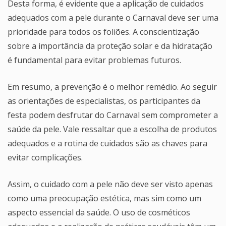
Desta forma, é evidente que a aplicação de cuidados
adequados com a pele durante o Carnaval deve ser uma
prioridade para todos os foliões. A conscientização
sobre a importância da proteção solar e da hidratação
é fundamental para evitar problemas futuros.
Em resumo, a prevenção é o melhor remédio. Ao seguir
as orientações de especialistas, os participantes da
festa podem desfrutar do Carnaval sem comprometer a
saúde da pele. Vale ressaltar que a escolha de produtos
adequados e a rotina de cuidados são as chaves para
evitar complicações.
Assim, o cuidado com a pele não deve ser visto apenas
como uma preocupação estética, mas sim como um
aspecto essencial da saúde. O uso de cosméticos