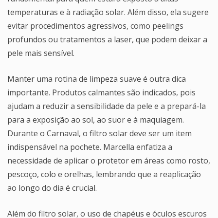
temperaturas e à radiação solar. Além disso, ela sugere
evitar procedimentos agressivos, como peelings
profundos ou tratamentos a laser, que podem deixar a
pele mais sensível.
Manter uma rotina de limpeza suave é outra dica
importante. Produtos calmantes são indicados, pois
ajudam a reduzir a sensibilidade da pele e a prepará-la
para a exposição ao sol, ao suor e à maquiagem.
Durante o Carnaval, o filtro solar deve ser um item
indispensável na pochete. Marcella enfatiza a
necessidade de aplicar o protetor em áreas como rosto,
pescoço, colo e orelhas, lembrando que a reaplicação
ao longo do dia é crucial.
Além do filtro solar, o uso de chapéus e óculos escuros