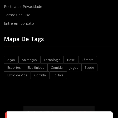
Política de Privacidade
Termos de Uso
Entre em contato
Mapa De Tags
Ação
Animação
Tecnologia
Boxe
Câmera
Esportes
Eletrônicos
Comida
Jogos
Saúde
Estilo de Vida
Corrida
Política