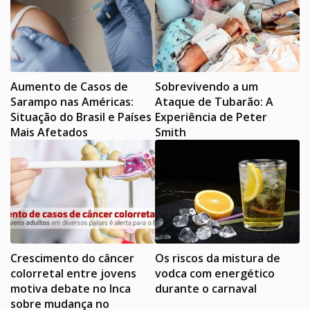
Aumento de Casos de
Sobrevivendo a um
Sarampo nas Américas:
Ataque de Tubarão: A
Situação do Brasil e Países
Experiência de Peter
Mais Afetados
Smith
Crescimento do câncer
Os riscos da mistura de
colorretal entre jovens
vodca com energético
motiva debate no Inca
durante o carnaval
sobre mudança no