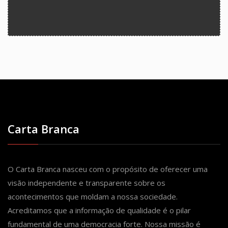
Carta Branca
O Carta Branca nasceu com o propósito de oferecer uma
visão independente e transparente sobre os
acontecimentos que moldam a nossa sociedade.
Acreditamos que a informação de qualidade é o pilar
fundamental de uma democracia forte. Nossa missão é