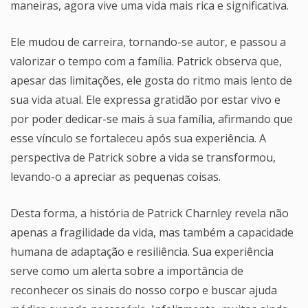
maneiras, agora vive uma vida mais rica e significativa.
Ele mudou de carreira, tornando-se autor, e passou a
valorizar o tempo com a família. Patrick observa que,
apesar das limitações, ele gosta do ritmo mais lento de
sua vida atual. Ele expressa gratidão por estar vivo e
por poder dedicar-se mais à sua família, afirmando que
esse vínculo se fortaleceu após sua experiência. A
perspectiva de Patrick sobre a vida se transformou,
levando-o a apreciar as pequenas coisas.
Desta forma, a história de Patrick Charnley revela não
apenas a fragilidade da vida, mas também a capacidade
humana de adaptação e resiliência. Sua experiência
serve como um alerta sobre a importância de
reconhecer os sinais do nosso corpo e buscar ajuda