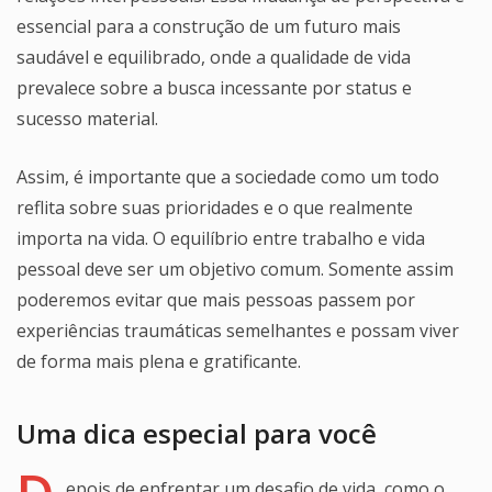
essencial para a construção de um futuro mais
saudável e equilibrado, onde a qualidade de vida
prevalece sobre a busca incessante por status e
sucesso material.
Assim, é importante que a sociedade como um todo
reflita sobre suas prioridades e o que realmente
importa na vida. O equilíbrio entre trabalho e vida
pessoal deve ser um objetivo comum. Somente assim
poderemos evitar que mais pessoas passem por
experiências traumáticas semelhantes e possam viver
de forma mais plena e gratificante.
Uma dica especial para você
epois de enfrentar um desafio de vida, como o