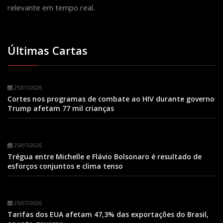
relevante em tempo real.
Últimas Cartas
25/07/2026
Cortes nos programas de combate ao HIV durante governo
Trump afetam 77 mil crianças
25/07/2026
Trégua entre Michelle e Flávio Bolsonaro é resultado de
esforços conjuntos e clima tenso
25/07/2026
Tarifas dos EUA afetam 47,3% das exportações do Brasil,