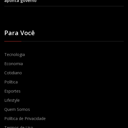
aponta governo
Para Você
Tecnologia
Economia
Cotidiano
Política
Esportes
Lifestyle
Quem Somos
Política de Privacidade
Termos de Uso