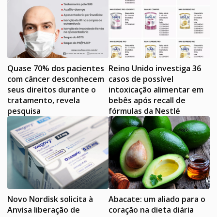
Quase 70% dos pacientes
Reino Unido investiga 36
com câncer desconhecem
casos de possível
seus direitos durante o
intoxicação alimentar em
tratamento, revela
bebês após recall de
pesquisa
fórmulas da Nestlé
Novo Nordisk solicita à
Abacate: um aliado para o
Anvisa liberação de
coração na dieta diária