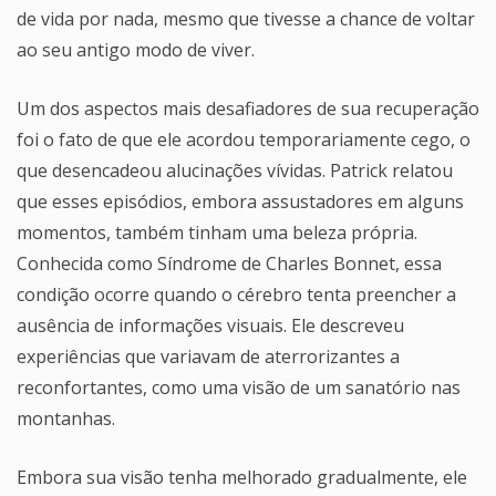
de vida por nada, mesmo que tivesse a chance de voltar
ao seu antigo modo de viver.
Um dos aspectos mais desafiadores de sua recuperação
foi o fato de que ele acordou temporariamente cego, o
que desencadeou alucinações vívidas. Patrick relatou
que esses episódios, embora assustadores em alguns
momentos, também tinham uma beleza própria.
Conhecida como Síndrome de Charles Bonnet, essa
condição ocorre quando o cérebro tenta preencher a
ausência de informações visuais. Ele descreveu
experiências que variavam de aterrorizantes a
reconfortantes, como uma visão de um sanatório nas
montanhas.
Embora sua visão tenha melhorado gradualmente, ele