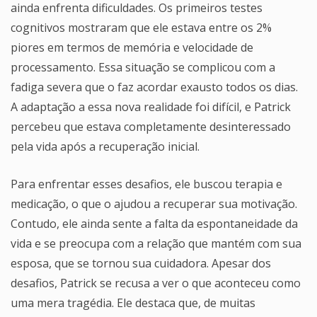
ainda enfrenta dificuldades. Os primeiros testes
cognitivos mostraram que ele estava entre os 2%
piores em termos de memória e velocidade de
processamento. Essa situação se complicou com a
fadiga severa que o faz acordar exausto todos os dias.
A adaptação a essa nova realidade foi difícil, e Patrick
percebeu que estava completamente desinteressado
pela vida após a recuperação inicial.
Para enfrentar esses desafios, ele buscou terapia e
medicação, o que o ajudou a recuperar sua motivação.
Contudo, ele ainda sente a falta da espontaneidade da
vida e se preocupa com a relação que mantém com sua
esposa, que se tornou sua cuidadora. Apesar dos
desafios, Patrick se recusa a ver o que aconteceu como
uma mera tragédia. Ele destaca que, de muitas