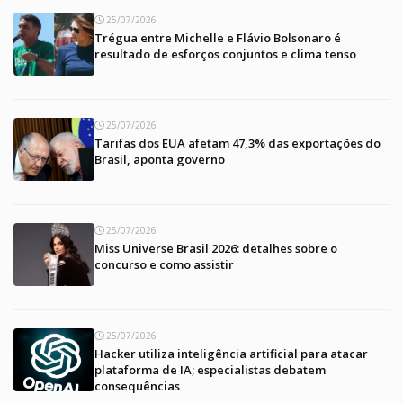
25/07/2026
Trégua entre Michelle e Flávio Bolsonaro é
resultado de esforços conjuntos e clima tenso
25/07/2026
Tarifas dos EUA afetam 47,3% das exportações do
Brasil, aponta governo
25/07/2026
Miss Universe Brasil 2026: detalhes sobre o
concurso e como assistir
25/07/2026
Hacker utiliza inteligência artificial para atacar
plataforma de IA; especialistas debatem
consequências