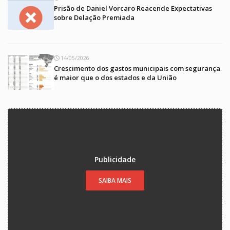
Prisão de Daniel Vorcaro Reacende Expectativas
sobre Delação Premiada
14/05/2026
Crescimento dos gastos municipais com segurança
é maior que o dos estados e da União
Publicidade
SAIBA MAIS