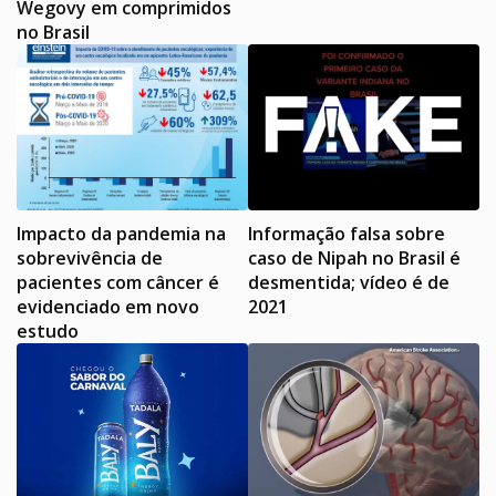
Wegovy em comprimidos
no Brasil
Impacto da pandemia na
Informação falsa sobre
sobrevivência de
caso de Nipah no Brasil é
pacientes com câncer é
desmentida; vídeo é de
evidenciado em novo
2021
estudo