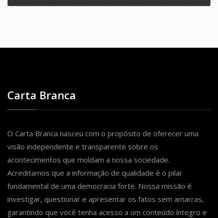
Carta Branca
O Carta Branca nasceu com o propósito de oferecer uma
visão independente e transparente sobre os
acontecimentos que moldam a nossa sociedade.
Acreditamos que a informação de qualidade é o pilar
fundamental de uma democracia forte. Nossa missão é
investigar, questionar e apresentar os fatos sem amarras,
garantindo que você tenha acesso a um conteúdo íntegro e