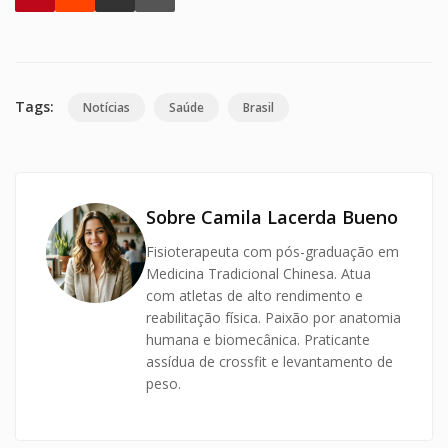
Tags:
Notícias
Saúde
Brasil
Sobre Camila Lacerda Bueno
Fisioterapeuta com pós-graduação em
Medicina Tradicional Chinesa. Atua
com atletas de alto rendimento e
reabilitação física. Paixão por anatomia
humana e biomecânica. Praticante
assídua de crossfit e levantamento de
peso.