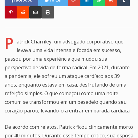
P
atrick Charnley, um advogado corporativo que
levava uma vida intensa e focada em sucesso,
passou por uma experiência que mudou sua
perspectiva de vida de forma radical. Em 2021, durante
a pandemia, ele sofreu um ataque cardíaco aos 39
anos, enquanto estava em casa, desfrutando de uma
refeição simples. O que começou como uma noite
comum se transformou em um pesadelo quando seu
coração parou, levando-o a entrar em parada cardíaca.
De acordo com relatos, Patrick ficou clinicamente morto
por 40 minutos. Durante esse tempo crítico, sua esposa