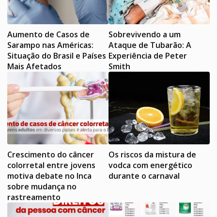
Aumento de Casos de
Sobrevivendo a um
Sarampo nas Américas:
Ataque de Tubarão: A
Situação do Brasil e Países
Experiência de Peter
Mais Afetados
Smith
Crescimento do câncer
Os riscos da mistura de
colorretal entre jovens
vodca com energético
motiva debate no Inca
durante o carnaval
sobre mudança no
rastreamento