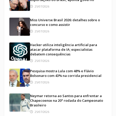
25/07/2026
Miss Universe Brasil 2026: detalhes sobre o
concurso e como assistir
25/07/2026
Hacker utiliza inteligência artificial para
atacar plataforma de IA; especialistas
debatem consequências
25/07/2026
Pesquisa mostra Lula com 48% e Flávio
Bolsonaro com 43% na corrida presidencial
25/07/2026
Neymar retorna ao Santos para enfrentar a
Chapecoense na 20ª rodada do Campeonato
Brasileiro
25/07/2026