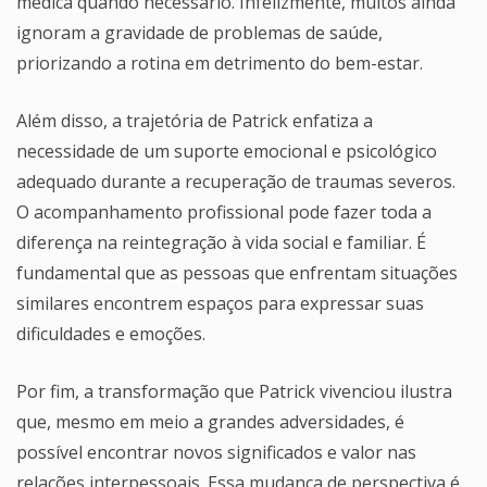
médica quando necessário. Infelizmente, muitos ainda
ignoram a gravidade de problemas de saúde,
priorizando a rotina em detrimento do bem-estar.
Além disso, a trajetória de Patrick enfatiza a
necessidade de um suporte emocional e psicológico
adequado durante a recuperação de traumas severos.
O acompanhamento profissional pode fazer toda a
diferença na reintegração à vida social e familiar. É
fundamental que as pessoas que enfrentam situações
similares encontrem espaços para expressar suas
dificuldades e emoções.
Por fim, a transformação que Patrick vivenciou ilustra
que, mesmo em meio a grandes adversidades, é
possível encontrar novos significados e valor nas
relações interpessoais. Essa mudança de perspectiva é