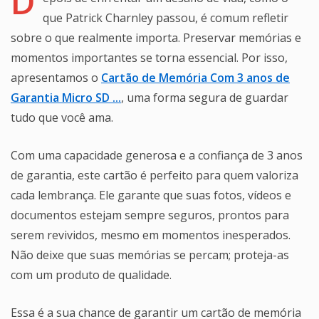
D
que Patrick Charnley passou, é comum refletir
sobre o que realmente importa. Preservar memórias e
momentos importantes se torna essencial. Por isso,
apresentamos o
Cartão de Memória Com 3 anos de
Garantia Micro SD ...
, uma forma segura de guardar
tudo que você ama.
Com uma capacidade generosa e a confiança de 3 anos
de garantia, este cartão é perfeito para quem valoriza
cada lembrança. Ele garante que suas fotos, vídeos e
documentos estejam sempre seguros, prontos para
serem revividos, mesmo em momentos inesperados.
Não deixe que suas memórias se percam; proteja-as
com um produto de qualidade.
Essa é a sua chance de garantir um cartão de memória