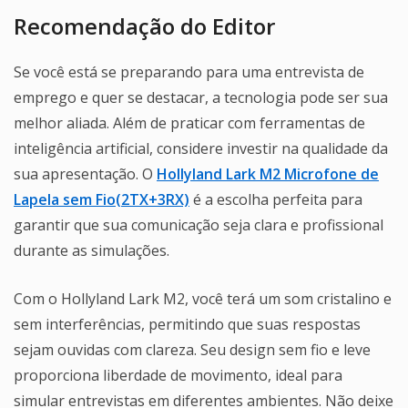
Recomendação do Editor
Se você está se preparando para uma entrevista de
emprego e quer se destacar, a tecnologia pode ser sua
melhor aliada. Além de praticar com ferramentas de
inteligência artificial, considere investir na qualidade da
sua apresentação. O
Hollyland Lark M2 Microfone de
Lapela sem Fio(2TX+3RX)
é a escolha perfeita para
garantir que sua comunicação seja clara e profissional
durante as simulações.
Com o Hollyland Lark M2, você terá um som cristalino e
sem interferências, permitindo que suas respostas
sejam ouvidas com clareza. Seu design sem fio e leve
proporciona liberdade de movimento, ideal para
simular entrevistas em diferentes ambientes. Não deixe