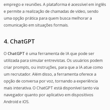
emprego e reuniões. A plataforma é acessível em inglês
e permite a realização de chamadas de vídeo, sendo
uma opção prática para quem busca melhorar a
comunicação em situações formais.
4. ChatGPT
O
ChatGPT
é uma ferramenta de IA que pode ser
utilizada para simular entrevistas. Os usuários podem
criar prompts, ou instruções, para que a IA atue como
um recrutador. Além disso, a ferramenta oferece a
opção de conversa por voz, tornando a experiência
mais interativa. O ChatGPT está disponível tanto via
navegador quanto por aplicativo em dispositivos
Android e iOS.