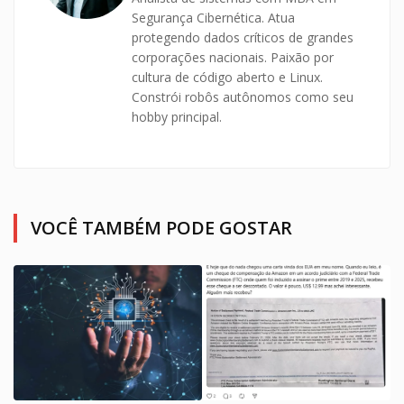
Segurança Cibernética. Atua
protegendo dados críticos de grandes
corporações nacionais. Paixão por
cultura de código aberto e Linux.
Constrói robôs autônomos como seu
hobby principal.
VOCÊ TAMBÉM PODE GOSTAR