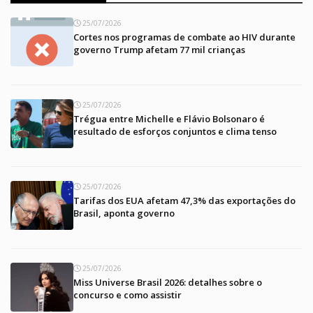
25/07/2026
Cortes nos programas de combate ao HIV durante
governo Trump afetam 77 mil crianças
25/07/2026
Trégua entre Michelle e Flávio Bolsonaro é
resultado de esforços conjuntos e clima tenso
25/07/2026
Tarifas dos EUA afetam 47,3% das exportações do
Brasil, aponta governo
25/07/2026
Miss Universe Brasil 2026: detalhes sobre o
concurso e como assistir