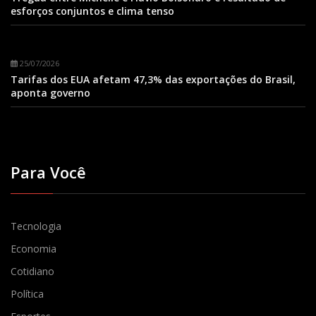
esforços conjuntos e clima tenso
25/07/2026
Tarifas dos EUA afetam 47,3% das exportações do Brasil,
aponta governo
Para Você
Tecnologia
Economia
Cotidiano
Política