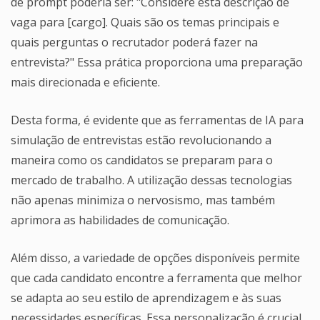
de prompt poderia ser: "Considere esta descrição de
vaga para [cargo]. Quais são os temas principais e
quais perguntas o recrutador poderá fazer na
entrevista?" Essa prática proporciona uma preparação
mais direcionada e eficiente.
Desta forma, é evidente que as ferramentas de IA para
simulação de entrevistas estão revolucionando a
maneira como os candidatos se preparam para o
mercado de trabalho. A utilização dessas tecnologias
não apenas minimiza o nervosismo, mas também
aprimora as habilidades de comunicação.
Além disso, a variedade de opções disponíveis permite
que cada candidato encontre a ferramenta que melhor
se adapta ao seu estilo de aprendizagem e às suas
necessidades específicas. Essa personalização é crucial