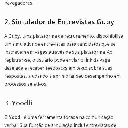
navegadores.
2. Simulador de Entrevistas Gupy
A
Gupy
, uma plataforma de recrutamento, disponibiliza
um simulador de entrevistas para candidatos que se
inscrevem em vagas através de sua plataforma. Ao
registrar-se, o usuário pode enviar o link da vaga
desejada e receber feedbacks em texto sobre suas
respostas, ajudando a aprimorar seu desempenho em
processos seletivos.
3. Yoodli
O
Yoodli
é uma ferramenta focada na comunicação
verbal. Sua função de simulação inclui entrevistas de