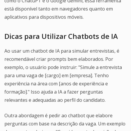
como o ChatGPT e o Google Gemini, essa ferramenta
está disponível tanto em navegadores quanto em
aplicativos para dispositivos móveis.
Dicas para Utilizar Chatbots de IA
Ao usar um chatbot de IA para simular entrevistas, é
recomendável criar prompts bem elaborados. Por
exemplo, o usuário pode instruir: "Simule a entrevista
para uma vaga de [cargo] em [empresa]. Tenho
experiência na área com [anos de experiência e
formação]." Isso ajuda a IA a fazer perguntas
relevantes e adequadas ao perfil do candidato.
Outra abordagem é pedir ao chatbot que elabore
perguntas com base na descrição da vaga. Um exemplo