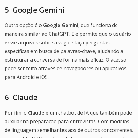
5. Google Gemini
Outra opção é o
Google Gemini
, que funciona de
maneira similar ao ChatGPT. Ele permite que o usuário
envie arquivos sobre a vaga e faça perguntas
específicas em busca de palavras-chave, ajudando a
estruturar a conversa de forma mais eficaz. O acesso
pode ser feito através de navegadores ou aplicativos
para Android e iOS.
6. Claude
Por fim, o
Claude
é um chatbot de IA que também pode
auxiliar na preparação para entrevistas. Com modelos
de linguagem semelhantes aos de outros concorrentes,