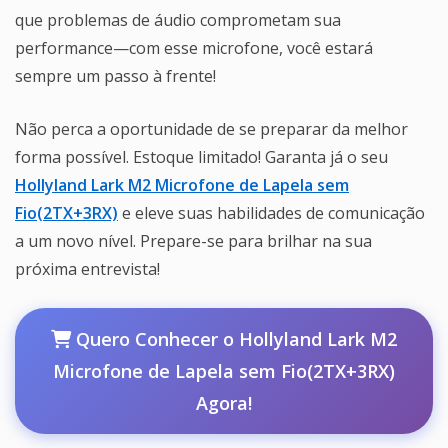
que problemas de áudio comprometam sua
performance—com esse microfone, você estará
sempre um passo à frente!
Não perca a oportunidade de se preparar da melhor
forma possível. Estoque limitado! Garanta já o seu
Hollyland Lark M2 Microfone de Lapela sem
Fio(2TX+3RX)
e eleve suas habilidades de comunicação
a um novo nível. Prepare-se para brilhar na sua
próxima entrevista!
Quero Conhecer o Hollyland Lark M2
Microfone de Lapela sem Fio(2TX+3RX)
Agora!