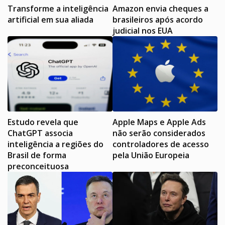
Transforme a inteligência
Amazon envia cheques a
artificial em sua aliada
brasileiros após acordo
judicial nos EUA
Estudo revela que
Apple Maps e Apple Ads
ChatGPT associa
não serão considerados
inteligência a regiões do
controladores de acesso
Brasil de forma
pela União Europeia
preconceituosa