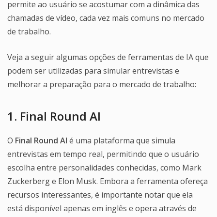
permite ao usuário se acostumar com a dinâmica das
chamadas de vídeo, cada vez mais comuns no mercado
de trabalho.
Veja a seguir algumas opções de ferramentas de IA que
podem ser utilizadas para simular entrevistas e
melhorar a preparação para o mercado de trabalho:
1. Final Round AI
O
Final Round AI
é uma plataforma que simula
entrevistas em tempo real, permitindo que o usuário
escolha entre personalidades conhecidas, como Mark
Zuckerberg e Elon Musk. Embora a ferramenta ofereça
recursos interessantes, é importante notar que ela
está disponível apenas em inglês e opera através de