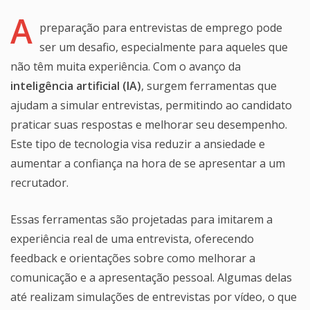
A
preparação para entrevistas de emprego pode
ser um desafio, especialmente para aqueles que
não têm muita experiência. Com o avanço da
inteligência artificial (IA)
, surgem ferramentas que
ajudam a simular entrevistas, permitindo ao candidato
praticar suas respostas e melhorar seu desempenho.
Este tipo de tecnologia visa reduzir a ansiedade e
aumentar a confiança na hora de se apresentar a um
recrutador.
Essas ferramentas são projetadas para imitarem a
experiência real de uma entrevista, oferecendo
feedback e orientações sobre como melhorar a
comunicação e a apresentação pessoal. Algumas delas
até realizam simulações de entrevistas por vídeo, o que