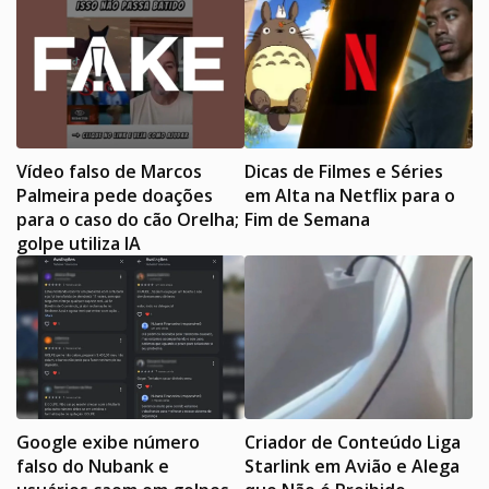
Vídeo falso de Marcos
Dicas de Filmes e Séries
Palmeira pede doações
em Alta na Netflix para o
para o caso do cão Orelha;
Fim de Semana
golpe utiliza IA
Google exibe número
Criador de Conteúdo Liga
falso do Nubank e
Starlink em Avião e Alega