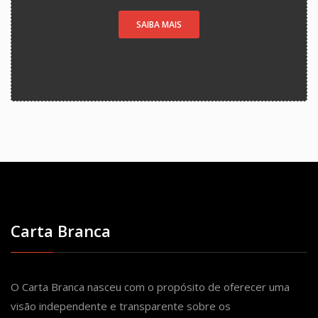
SAIBA MAIS
Carta Branca
O Carta Branca nasceu com o propósito de oferecer uma
visão independente e transparente sobre os