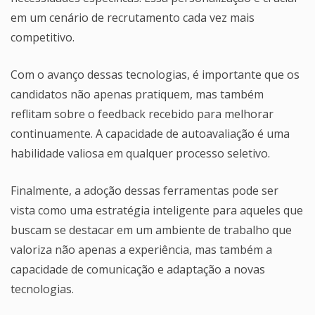
em um cenário de recrutamento cada vez mais
competitivo.
Com o avanço dessas tecnologias, é importante que os
candidatos não apenas pratiquem, mas também
reflitam sobre o feedback recebido para melhorar
continuamente. A capacidade de autoavaliação é uma
habilidade valiosa em qualquer processo seletivo.
Finalmente, a adoção dessas ferramentas pode ser
vista como uma estratégia inteligente para aqueles que
buscam se destacar em um ambiente de trabalho que
valoriza não apenas a experiência, mas também a
capacidade de comunicação e adaptação a novas
tecnologias.