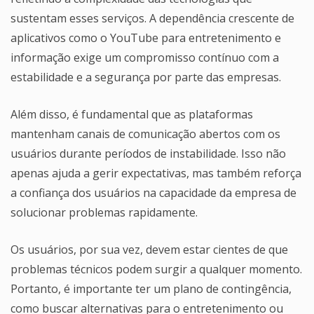
sustentam esses serviços. A dependência crescente de
aplicativos como o YouTube para entretenimento e
informação exige um compromisso contínuo com a
estabilidade e a segurança por parte das empresas.
Além disso, é fundamental que as plataformas
mantenham canais de comunicação abertos com os
usuários durante períodos de instabilidade. Isso não
apenas ajuda a gerir expectativas, mas também reforça
a confiança dos usuários na capacidade da empresa de
solucionar problemas rapidamente.
Os usuários, por sua vez, devem estar cientes de que
problemas técnicos podem surgir a qualquer momento.
Portanto, é importante ter um plano de contingência,
como buscar alternativas para o entretenimento ou