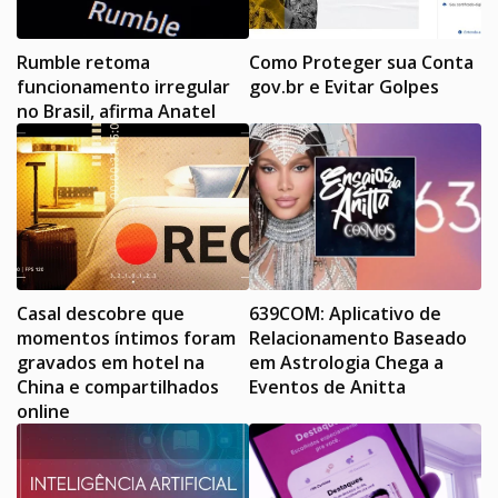
Rumble retoma
Como Proteger sua Conta
funcionamento irregular
gov.br e Evitar Golpes
no Brasil, afirma Anatel
Casal descobre que
639COM: Aplicativo de
momentos íntimos foram
Relacionamento Baseado
gravados em hotel na
em Astrologia Chega a
China e compartilhados
Eventos de Anitta
online