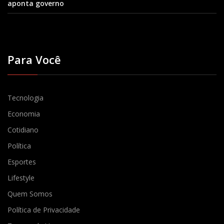
aponta governo
Para Você
Tecnologia
Economia
Cotidiano
Política
Esportes
Lifestyle
Quem Somos
Política de Privacidade