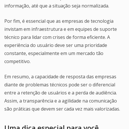
informação, até que a situação seja normalizada.
Por fim, é essencial que as empresas de tecnologia
invistam em infraestrutura e em equipes de suporte
técnico para lidar com crises de forma eficiente. A
experiência do usuário deve ser uma prioridade
constante, especialmente em um mercado tão
competitivo.
Em resumo, a capacidade de resposta das empresas
diante de problemas técnicos pode ser o diferencial
entre a retenção de usuários e a perda de audiência.
Assim, a transparência e a agilidade na comunicação
são práticas que devem ser cada vez mais valorizadas.
Uma dica especial para você