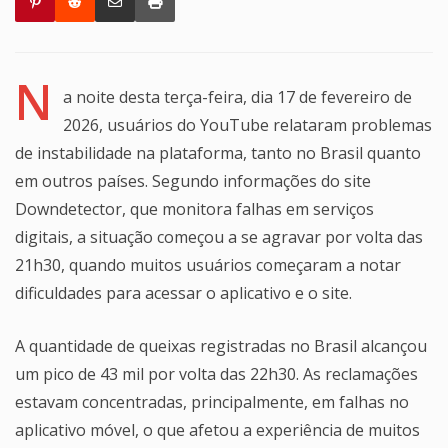
N
a noite desta terça-feira, dia 17 de fevereiro de
2026, usuários do YouTube relataram problemas
de instabilidade na plataforma, tanto no Brasil quanto
em outros países. Segundo informações do site
Downdetector, que monitora falhas em serviços
digitais, a situação começou a se agravar por volta das
21h30, quando muitos usuários começaram a notar
dificuldades para acessar o aplicativo e o site.
A quantidade de queixas registradas no Brasil alcançou
um pico de 43 mil por volta das 22h30. As reclamações
estavam concentradas, principalmente, em falhas no
aplicativo móvel, o que afetou a experiência de muitos