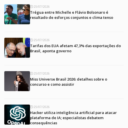
25/07/2026
Trégua entre Michelle e Flávio Bolsonaro é
resultado de esforços conjuntos e clima tenso
25/07/2026
Tarifas dos EUA afetam 47,3% das exportações do
Brasil, aponta governo
25/07/2026
Miss Universe Brasil 2026: detalhes sobre o
concurso e como assistir
25/07/2026
Hacker utiliza inteligência artificial para atacar
plataforma de IA; especialistas debatem
consequências