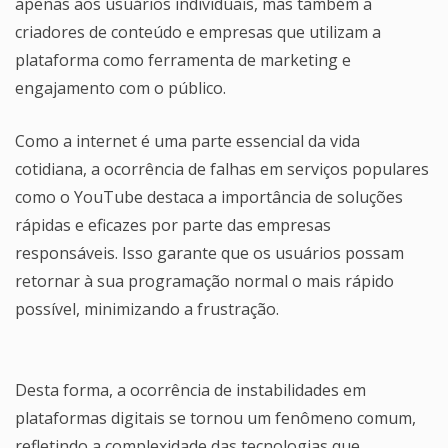
apenas aos usuários individuais, mas também a
criadores de conteúdo e empresas que utilizam a
plataforma como ferramenta de marketing e
engajamento com o público.
Como a internet é uma parte essencial da vida
cotidiana, a ocorrência de falhas em serviços populares
como o YouTube destaca a importância de soluções
rápidas e eficazes por parte das empresas
responsáveis. Isso garante que os usuários possam
retornar à sua programação normal o mais rápido
possível, minimizando a frustração.
Desta forma, a ocorrência de instabilidades em
plataformas digitais se tornou um fenômeno comum,
refletindo a complexidade das tecnologias que