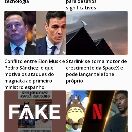
tecnologia
para desafios
significativos
Conflito entre Elon Musk e
Starlink se torna motor de
Pedro Sánchez: o que
crescimento da SpaceX e
motiva os ataques do
pode lançar telefone
magnata ao primeiro-
próprio
ministro espanhol