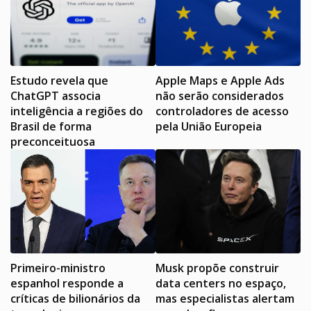
Estudo revela que
Apple Maps e Apple Ads
ChatGPT associa
não serão considerados
inteligência a regiões do
controladores de acesso
Brasil de forma
pela União Europeia
preconceituosa
Primeiro-ministro
Musk propõe construir
espanhol responde a
data centers no espaço,
críticas de bilionários da
mas especialistas alertam