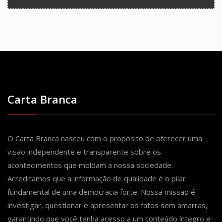
Carta Branca
O Carta Branca nasceu com o propósito de oferecer uma
visão independente e transparente sobre os
acontecimentos que moldam a nossa sociedade.
Acreditamos que a informação de qualidade é o pilar
fundamental de uma democracia forte. Nossa missão é
investigar, questionar e apresentar os fatos sem amarras,
garantindo que você tenha acesso a um conteúdo íntegro e