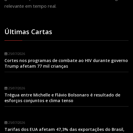
relevante em tempo real.
Últimas Cartas
25/07/2026
Cortes nos programas de combate ao HIV durante governo
Trump afetam 77 mil crianças
25/07/2026
Trégua entre Michelle e Flávio Bolsonaro é resultado de
esforços conjuntos e clima tenso
25/07/2026
Tarifas dos EUA afetam 47,3% das exportações do Brasil,