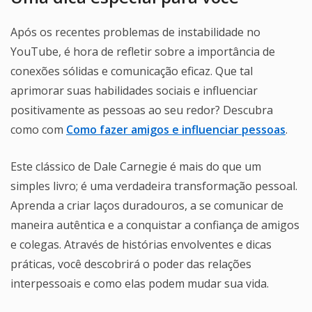
Após os recentes problemas de instabilidade no
YouTube, é hora de refletir sobre a importância de
conexões sólidas e comunicação eficaz. Que tal
aprimorar suas habilidades sociais e influenciar
positivamente as pessoas ao seu redor? Descubra
como com
Como fazer amigos e influenciar pessoas
.
Este clássico de Dale Carnegie é mais do que um
simples livro; é uma verdadeira transformação pessoal.
Aprenda a criar laços duradouros, a se comunicar de
maneira autêntica e a conquistar a confiança de amigos
e colegas. Através de histórias envolventes e dicas
práticas, você descobrirá o poder das relações
interpessoais e como elas podem mudar sua vida.