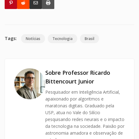
Tags:
Notícias
Tecnologia
Brasil
Sobre Professor Ricardo
Bittencourt Junior
Pesquisador em Inteligência Artificial,
apaixonado por algoritmos e
maratonas digitais. Graduado pela
USP, atua no Vale do Silício
pesquisando redes neurais e o impacto
da tecnologia na sociedade. Paixão por
astronomia amadora e observação de