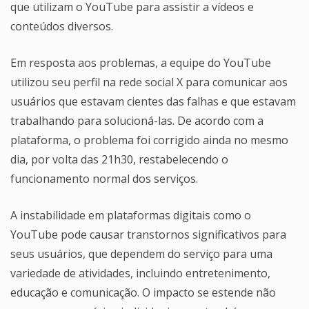
que utilizam o YouTube para assistir a vídeos e
conteúdos diversos.
Em resposta aos problemas, a equipe do YouTube
utilizou seu perfil na rede social X para comunicar aos
usuários que estavam cientes das falhas e que estavam
trabalhando para solucioná-las. De acordo com a
plataforma, o problema foi corrigido ainda no mesmo
dia, por volta das 21h30, restabelecendo o
funcionamento normal dos serviços.
A instabilidade em plataformas digitais como o
YouTube pode causar transtornos significativos para
seus usuários, que dependem do serviço para uma
variedade de atividades, incluindo entretenimento,
educação e comunicação. O impacto se estende não