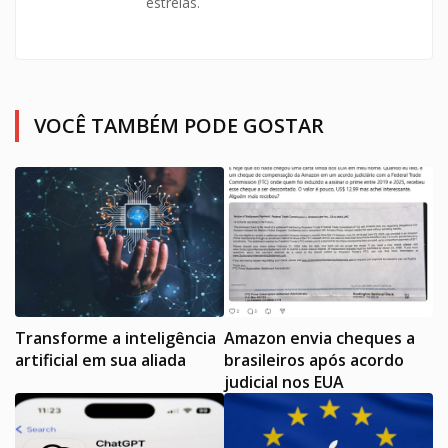
estrelas.
VOCÊ TAMBÉM PODE GOSTAR
Transforme a inteligência
Amazon envia cheques a
artificial em sua aliada
brasileiros após acordo
judicial nos EUA