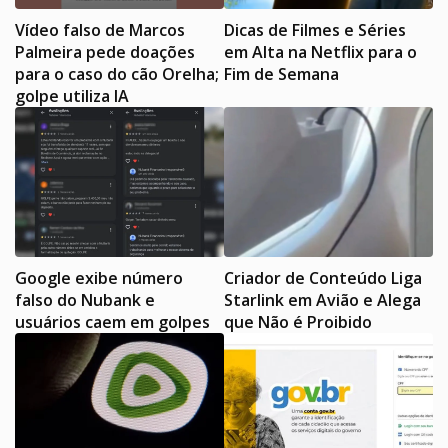
Vídeo falso de Marcos
Dicas de Filmes e Séries
Palmeira pede doações
em Alta na Netflix para o
para o caso do cão Orelha;
Fim de Semana
golpe utiliza IA
Google exibe número
Criador de Conteúdo Liga
falso do Nubank e
Starlink em Avião e Alega
usuários caem em golpes
que Não é Proibido