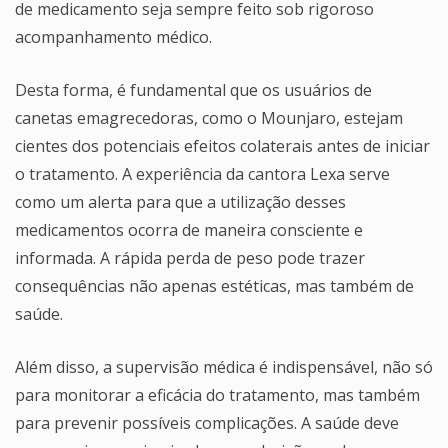
de medicamento seja sempre feito sob rigoroso
acompanhamento médico.
Desta forma, é fundamental que os usuários de
canetas emagrecedoras, como o Mounjaro, estejam
cientes dos potenciais efeitos colaterais antes de iniciar
o tratamento. A experiência da cantora Lexa serve
como um alerta para que a utilização desses
medicamentos ocorra de maneira consciente e
informada. A rápida perda de peso pode trazer
consequências não apenas estéticas, mas também de
saúde.
Além disso, a supervisão médica é indispensável, não só
para monitorar a eficácia do tratamento, mas também
para prevenir possíveis complicações. A saúde deve