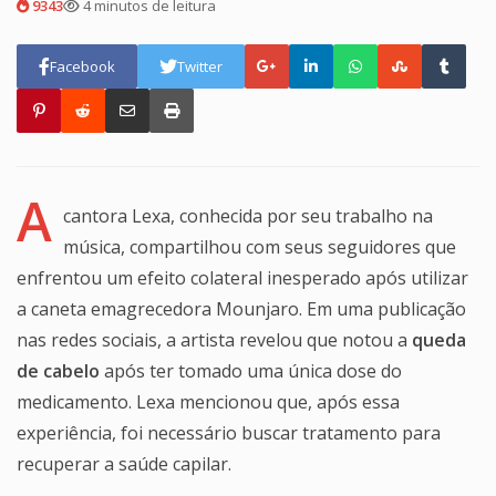
9343
4 minutos de leitura
Facebook
Twitter
A
cantora Lexa, conhecida por seu trabalho na
música, compartilhou com seus seguidores que
enfrentou um efeito colateral inesperado após utilizar
a caneta emagrecedora Mounjaro. Em uma publicação
nas redes sociais, a artista revelou que notou a
queda
de cabelo
após ter tomado uma única dose do
medicamento. Lexa mencionou que, após essa
experiência, foi necessário buscar tratamento para
recuperar a saúde capilar.