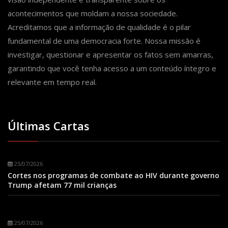
acontecimentos que moldam a nossa sociedade.
Acreditamos que a informação de qualidade é o pilar
fundamental de uma democracia forte. Nossa missão é
investigar, questionar e apresentar os fatos sem amarras,
garantindo que você tenha acesso a um conteúdo íntegro e
relevante em tempo real.
Últimas Cartas
25/07/2026
Cortes nos programas de combate ao HIV durante governo
Trump afetam 77 mil crianças
25/07/2026