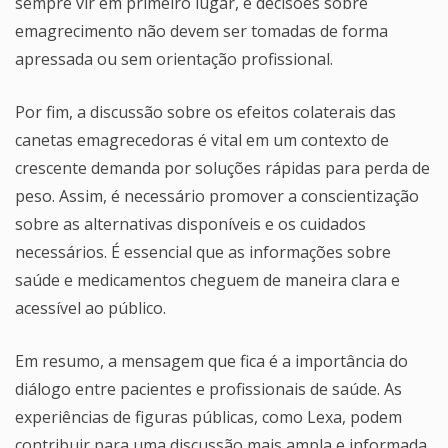
sempre vir em primeiro lugar, e decisões sobre
emagrecimento não devem ser tomadas de forma
apressada ou sem orientação profissional.
Por fim, a discussão sobre os efeitos colaterais das
canetas emagrecedoras é vital em um contexto de
crescente demanda por soluções rápidas para perda de
peso. Assim, é necessário promover a conscientização
sobre as alternativas disponíveis e os cuidados
necessários. É essencial que as informações sobre
saúde e medicamentos cheguem de maneira clara e
acessível ao público.
Em resumo, a mensagem que fica é a importância do
diálogo entre pacientes e profissionais de saúde. As
experiências de figuras públicas, como Lexa, podem
contribuir para uma discussão mais ampla e informada