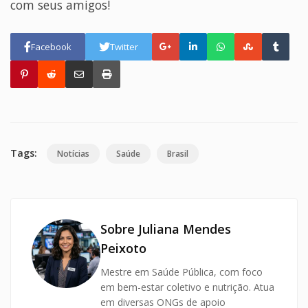
com seus amigos!
Facebook
Twitter
Tags:
Notícias
Saúde
Brasil
Sobre Juliana Mendes
Peixoto
Mestre em Saúde Pública, com foco
em bem-estar coletivo e nutrição. Atua
em diversas ONGs de apoio