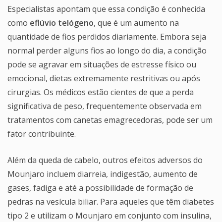
Especialistas apontam que essa condição é conhecida
como
eflúvio telógeno
, que é um aumento na
quantidade de fios perdidos diariamente. Embora seja
normal perder alguns fios ao longo do dia, a condição
pode se agravar em situações de estresse físico ou
emocional, dietas extremamente restritivas ou após
cirurgias. Os médicos estão cientes de que a perda
significativa de peso, frequentemente observada em
tratamentos com canetas emagrecedoras, pode ser um
fator contribuinte.
Além da queda de cabelo, outros efeitos adversos do
Mounjaro incluem diarreia, indigestão, aumento de
gases, fadiga e até a possibilidade de formação de
pedras na vesícula biliar. Para aqueles que têm diabetes
tipo 2 e utilizam o Mounjaro em conjunto com insulina,