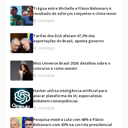
Trégua entre Michelle e Flávio Bolsonaro é
resultado de esforços conjuntos e clima tenso
25/07/2026
Tarifas dos EUA afetam 47,3% das
exportações do Brasil, aponta governo
25/07/2026
Miss Universe Brasil 2026: detalhes sobre o
concurso e como assistir
25/07/2026
Hacker utiliza inteligência artificial para
atacar plataforma de IA; especialistas
debatem consequências
25/07/2026
Pesquisa mostra Lula com 48% e Flávio
Bolsonaro com 43% na corrida presidencial