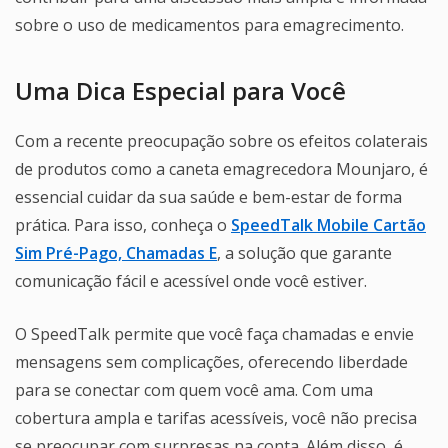
sobre o uso de medicamentos para emagrecimento.
Uma Dica Especial para Você
Com a recente preocupação sobre os efeitos colaterais
de produtos como a caneta emagrecedora Mounjaro, é
essencial cuidar da sua saúde e bem-estar de forma
prática. Para isso, conheça o
SpeedTalk Mobile Cartão
Sim Pré-Pago, Chamadas E
, a solução que garante
comunicação fácil e acessível onde você estiver.
O SpeedTalk permite que você faça chamadas e envie
mensagens sem complicações, oferecendo liberdade
para se conectar com quem você ama. Com uma
cobertura ampla e tarifas acessíveis, você não precisa
se preocupar com surpresas na conta. Além disso, é