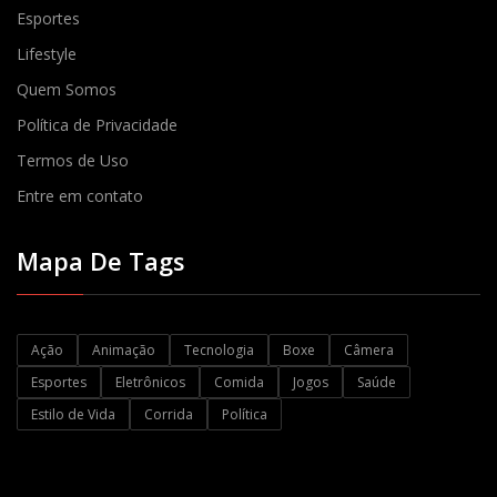
Esportes
Lifestyle
Quem Somos
Política de Privacidade
Termos de Uso
Entre em contato
Mapa De Tags
Ação
Animação
Tecnologia
Boxe
Câmera
Esportes
Eletrônicos
Comida
Jogos
Saúde
Estilo de Vida
Corrida
Política