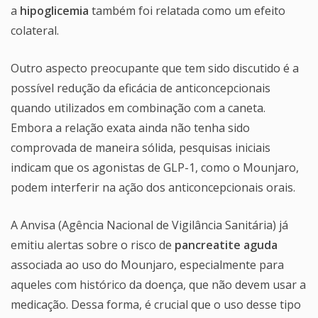
a
hipoglicemia
também foi relatada como um efeito
colateral.
Outro aspecto preocupante que tem sido discutido é a
possível redução da eficácia de anticoncepcionais
quando utilizados em combinação com a caneta.
Embora a relação exata ainda não tenha sido
comprovada de maneira sólida, pesquisas iniciais
indicam que os agonistas de GLP-1, como o Mounjaro,
podem interferir na ação dos anticoncepcionais orais.
A Anvisa (Agência Nacional de Vigilância Sanitária) já
emitiu alertas sobre o risco de
pancreatite aguda
associada ao uso do Mounjaro, especialmente para
aqueles com histórico da doença, que não devem usar a
medicação. Dessa forma, é crucial que o uso desse tipo