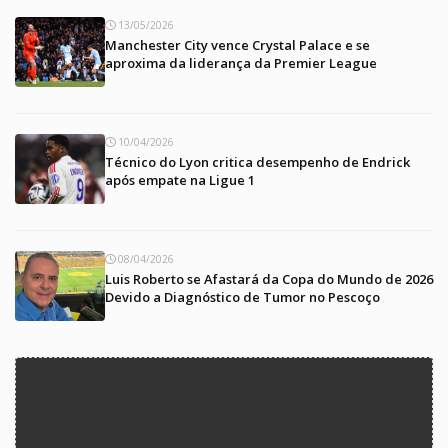
13/05/2026
Manchester City vence Crystal Palace e se
aproxima da liderança da Premier League
10/04/2026
Técnico do Lyon critica desempenho de Endrick
após empate na Ligue 1
08/04/2026
Luis Roberto se Afastará da Copa do Mundo de 2026
Devido a Diagnóstico de Tumor no Pescoço