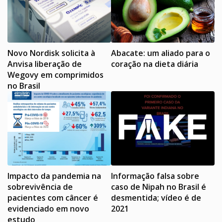
Novo Nordisk solicita à
Abacate: um aliado para o
Anvisa liberação de
coração na dieta diária
Wegovy em comprimidos
no Brasil
Impacto da pandemia na
Informação falsa sobre
sobrevivência de
caso de Nipah no Brasil é
pacientes com câncer é
desmentida; vídeo é de
evidenciado em novo
2021
estudo