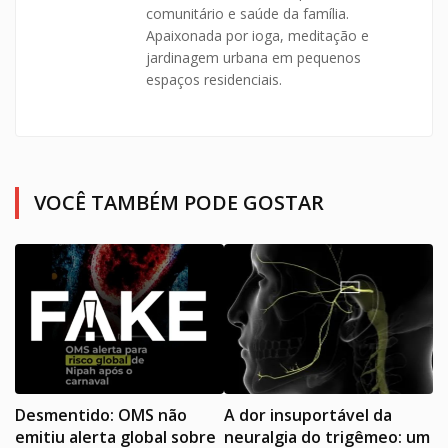
comunitário e saúde da família.
Apaixonada por ioga, meditação e
jardinagem urbana em pequenos
espaços residenciais.
VOCÊ TAMBÉM PODE GOSTAR
Desmentido: OMS não
A dor insuportável da
emitiu alerta global sobre
neuralgia do trigêmeo: um