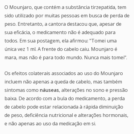
O Mounjaro, que contém a substância tirzepatida, tem
sido utilizado por muitas pessoas em busca de perda de
peso. Entretanto, a cantora destacou que, apesar de
sua eficácia, o medicamento não é adequado para
todos. Em sua postagem, ela afirmou: "Tomei uma
única vez 1 ml. A frente do cabelo caiu. Mounjaro é
mara, mas não é para todo mundo. Nunca mais tomei".
Os efeitos colaterais associados ao uso do Mounjaro
incluem não apenas a queda de cabelo, mas também
sintomas como
náuseas
, alterações no sono e pressão
baixa. De acordo com a bula do medicamento, a perda
de cabelo pode estar relacionada à rápida diminuição
de peso, deficiência nutricional e alterações hormonais,
e não apenas ao uso da medicação em si.