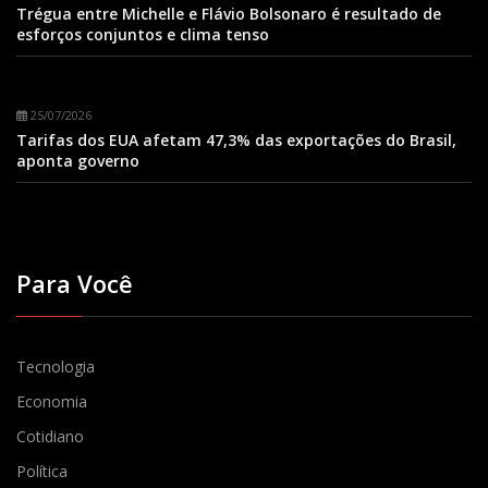
Trégua entre Michelle e Flávio Bolsonaro é resultado de
esforços conjuntos e clima tenso
25/07/2026
Tarifas dos EUA afetam 47,3% das exportações do Brasil,
aponta governo
Para Você
Tecnologia
Economia
Cotidiano
Política