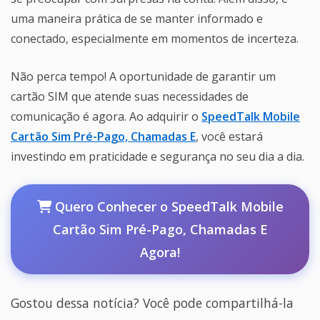
uma maneira prática de se manter informado e
conectado, especialmente em momentos de incerteza.
Não perca tempo! A oportunidade de garantir um
cartão SIM que atende suas necessidades de
comunicação é agora. Ao adquirir o
SpeedTalk Mobile
Cartão Sim Pré-Pago, Chamadas E
, você estará
investindo em praticidade e segurança no seu dia a dia.
Quero Conhecer o SpeedTalk Mobile
Cartão Sim Pré-Pago, Chamadas E
Agora!
Gostou dessa notícia? Você pode compartilhá-la