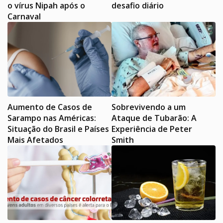
o vírus Nipah após o
desafio diário
Carnaval
Aumento de Casos de
Sobrevivendo a um
Sarampo nas Américas:
Ataque de Tubarão: A
Situação do Brasil e Países
Experiência de Peter
Mais Afetados
Smith