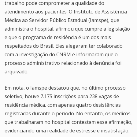
trabalho pode comprometer a qualidade do
atendimento aos pacientes. O Instituto de Assistência
Médica ao Servidor Público Estadual (Iamspe), que
administra o hospital, afirmou que cumpre a legislação
e que o programa de residência é um dos mais
respeitados do Brasil. Eles alegaram ter colaborado
com a investigação do CNRM e informaram que o
processo administrativo relacionado à denúncia foi
arquivado.
Em nota, o Iamspe destacou que, no último processo
seletivo, houve 7.175 inscrições para 238 vagas de
residência médica, com apenas quatro desistências
registradas durante o período. No entanto, os médicos
que trabalharam no hospital contestam essa afirmação,
evidenciando uma realidade de estresse e insatisfação.