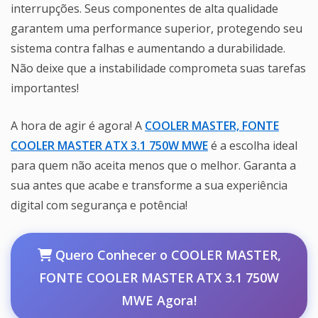
interrupções. Seus componentes de alta qualidade
garantem uma performance superior, protegendo seu
sistema contra falhas e aumentando a durabilidade.
Não deixe que a instabilidade comprometa suas tarefas
importantes!
A hora de agir é agora! A
COOLER MASTER, FONTE
COOLER MASTER ATX 3.1 750W MWE
é a escolha ideal
para quem não aceita menos que o melhor. Garanta a
sua antes que acabe e transforme a sua experiência
digital com segurança e potência!
Quero Conhecer o COOLER MASTER,
FONTE COOLER MASTER ATX 3.1 750W
MWE Agora!