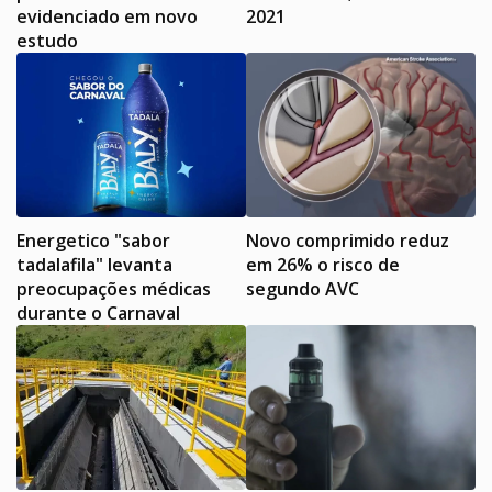
evidenciado em novo
2021
estudo
Energetico "sabor
Novo comprimido reduz
tadalafila" levanta
em 26% o risco de
preocupações médicas
segundo AVC
durante o Carnaval