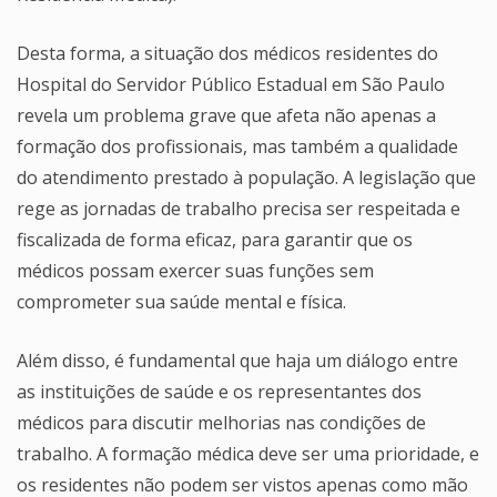
Desta forma, a situação dos médicos residentes do
Hospital do Servidor Público Estadual em São Paulo
revela um problema grave que afeta não apenas a
formação dos profissionais, mas também a qualidade
do atendimento prestado à população. A legislação que
rege as jornadas de trabalho precisa ser respeitada e
fiscalizada de forma eficaz, para garantir que os
médicos possam exercer suas funções sem
comprometer sua saúde mental e física.
Além disso, é fundamental que haja um diálogo entre
as instituições de saúde e os representantes dos
médicos para discutir melhorias nas condições de
trabalho. A formação médica deve ser uma prioridade, e
os residentes não podem ser vistos apenas como mão