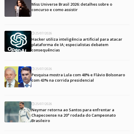
Miss Universe Brasil 2026: detalhes sobre o
concurso e como assistir
25/07/2026
Hacker utiliza inteligência artificial para atacar
plataforma de IA; especialistas debatem
consequências
25/07/2026
Pesquisa mostra Lula com 48% e Flávio Bolsonaro
com 43% na corrida presidencial
25/07/2026
Neymar retorna ao Santos para enfrentar a
Chapecoense na 20ª rodada do Campeonato
Brasileiro