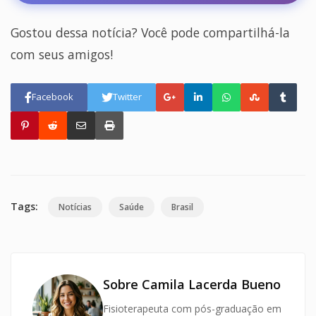
Gostou dessa notícia? Você pode compartilhá-la
com seus amigos!
Facebook
Twitter
Tags:
Notícias
Saúde
Brasil
Sobre Camila Lacerda Bueno
Fisioterapeuta com pós-graduação em