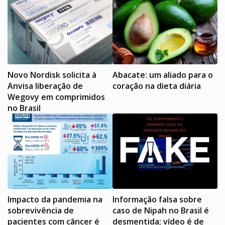
Novo Nordisk solicita à
Abacate: um aliado para o
Anvisa liberação de
coração na dieta diária
Wegovy em comprimidos
no Brasil
Impacto da pandemia na
Informação falsa sobre
sobrevivência de
caso de Nipah no Brasil é
pacientes com câncer é
desmentida; vídeo é de