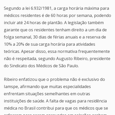
Segundo a lei 6.932/1981, a carga horária máxima para
médicos residentes é de 60 horas por semana, podendo
incluir até 24 horas de plantão. A legislação também
garante que os residentes tenham direito a um dia de
folga semanal, 30 dias de férias anuais e a reserva de
10% a 20% de sua carga horária para atividades
teóricas. Apesar disso, essa normativa frequentemente
não é respeitada, segundo Augusto Ribeiro, presidente
do Sindicato dos Médicos de São Paulo.
Ribeiro enfatizou que o problema não é exclusivo do
Iamspe, afirmando que muitas especialidades
enfrentam situações semelhantes em outras
instituições de saúde. A falta de vagas para residência
médica no Brasil contribui para que os médicos que se