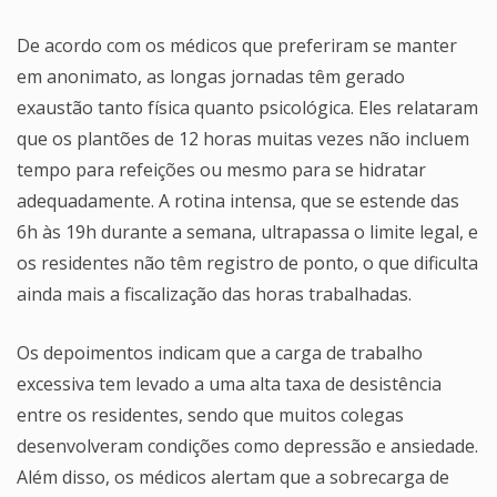
De acordo com os médicos que preferiram se manter
em anonimato, as longas jornadas têm gerado
exaustão tanto física quanto psicológica. Eles relataram
que os plantões de 12 horas muitas vezes não incluem
tempo para refeições ou mesmo para se hidratar
adequadamente. A rotina intensa, que se estende das
6h às 19h durante a semana, ultrapassa o limite legal, e
os residentes não têm registro de ponto, o que dificulta
ainda mais a fiscalização das horas trabalhadas.
Os depoimentos indicam que a carga de trabalho
excessiva tem levado a uma alta taxa de desistência
entre os residentes, sendo que muitos colegas
desenvolveram condições como depressão e ansiedade.
Além disso, os médicos alertam que a sobrecarga de