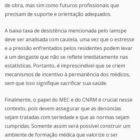
de obra, mas sim como futuros profissionais que
precisam de suporte e orientação adequados.
A baixa taxa de desistência mencionada pelo Iamspe
deve ser analisada com cautela, uma vez que o estresse
e a pressão enfrentados pelos residentes podem levar
a um desgaste que não se reflete imediatamente nas
estatísticas. Portanto, é imprescindível que se criem
mecanismos de incentivo à permanência dos médicos,
sem que isso signifique sacrificar sua saúde.
Finalmente, o papel do MEC e do CNRM é crucial nesse
contexto, pois devem assegurar que as denúncias
sejam tratadas com seriedade e que as normas sejam
cumpridas. Somente assim será possível construir um
ambiente de formação médica que valorize o ser