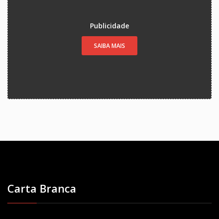
Publicidade
SAIBA MAIS
Carta Branca