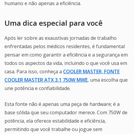
humano e não apenas a eficiência.
Uma dica especial para você
Após ler sobre as exaustivas jornadas de trabalho
enfrentadas pelos médicos residentes, é fundamental
pensar em como garantir a eficiência e a segurança em
todos os aspectos da vida, incluindo o que você usa em
casa. Para isso, conheça a
COOLER MASTER, FONTE
COOLER MASTER ATX 3.1 750W MWE
, uma escolha que
une potência e confiabilidade.
Esta fonte não é apenas uma peça de hardware; é a
base sólida que seu computador merece. Com 750W de
potência, ela oferece estabilidade e eficiência,
permitindo que você trabalhe ou jogue sem