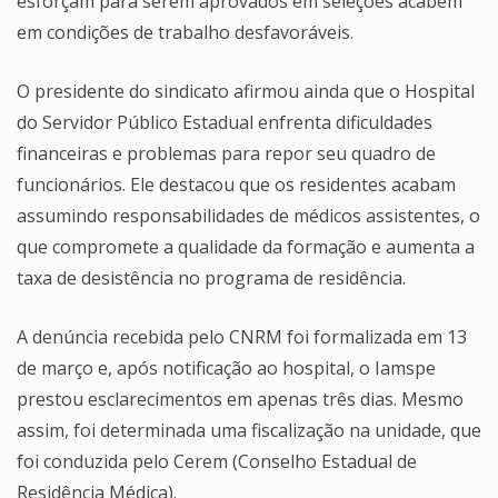
esforçam para serem aprovados em seleções acabem
em condições de trabalho desfavoráveis.
O presidente do sindicato afirmou ainda que o Hospital
do Servidor Público Estadual enfrenta dificuldades
financeiras e problemas para repor seu quadro de
funcionários. Ele destacou que os residentes acabam
assumindo responsabilidades de médicos assistentes, o
que compromete a qualidade da formação e aumenta a
taxa de desistência no programa de residência.
A denúncia recebida pelo CNRM foi formalizada em 13
de março e, após notificação ao hospital, o Iamspe
prestou esclarecimentos em apenas três dias. Mesmo
assim, foi determinada uma fiscalização na unidade, que
foi conduzida pelo Cerem (Conselho Estadual de
Residência Médica).