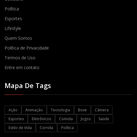
Política
Esportes
Lifestyle
Quem Somos
Política de Privacidade
Termos de Uso
Entre em contato
Mapa De Tags
Ação
Animação
Tecnologia
Boxe
Câmera
Esportes
Eletrônicos
Comida
Jogos
Saúde
Estilo de Vida
Corrida
Política