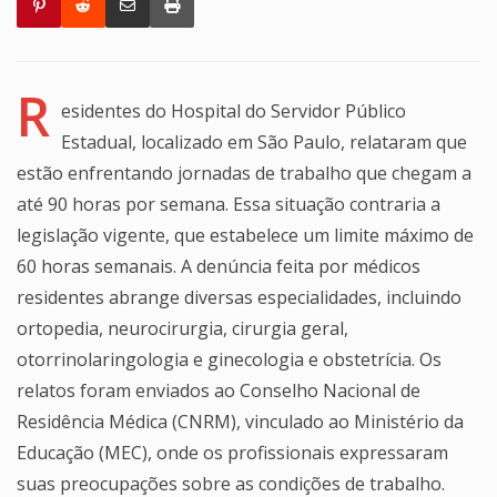
R
esidentes do Hospital do Servidor Público
Estadual, localizado em São Paulo, relataram que
estão enfrentando jornadas de trabalho que chegam a
até 90 horas por semana. Essa situação contraria a
legislação vigente, que estabelece um limite máximo de
60 horas semanais. A denúncia feita por médicos
residentes abrange diversas especialidades, incluindo
ortopedia, neurocirurgia, cirurgia geral,
otorrinolaringologia e ginecologia e obstetrícia. Os
relatos foram enviados ao Conselho Nacional de
Residência Médica (CNRM), vinculado ao Ministério da
Educação (MEC), onde os profissionais expressaram
suas preocupações sobre as condições de trabalho.