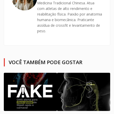
Medicina Tradicional Chinesa. Atua
com atletas de alto rendimento e
reabilitação física. Paixão por anatomia
humana e biomecânica. Praticante
assídua de crossfit e levantamento de
peso.
VOCÊ TAMBÉM PODE GOSTAR