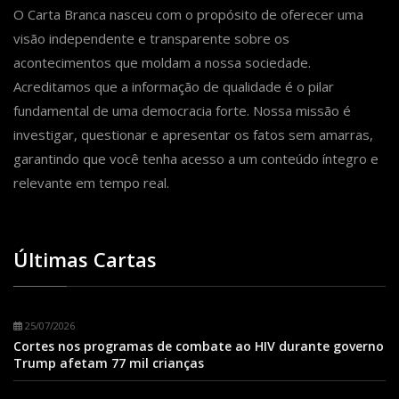
O Carta Branca nasceu com o propósito de oferecer uma
visão independente e transparente sobre os
acontecimentos que moldam a nossa sociedade.
Acreditamos que a informação de qualidade é o pilar
fundamental de uma democracia forte. Nossa missão é
investigar, questionar e apresentar os fatos sem amarras,
garantindo que você tenha acesso a um conteúdo íntegro e
relevante em tempo real.
Últimas Cartas
25/07/2026
Cortes nos programas de combate ao HIV durante governo
Trump afetam 77 mil crianças