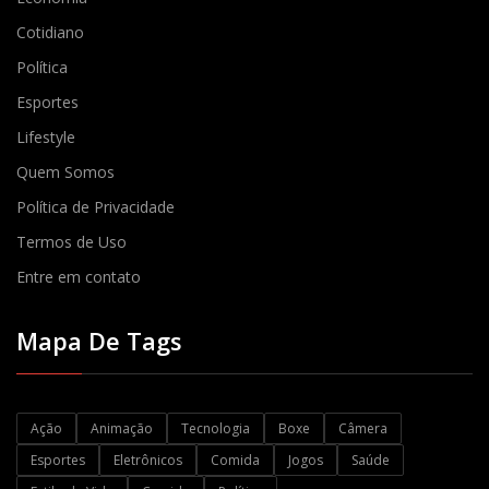
Cotidiano
Política
Esportes
Lifestyle
Quem Somos
Política de Privacidade
Termos de Uso
Entre em contato
Mapa De Tags
Ação
Animação
Tecnologia
Boxe
Câmera
Esportes
Eletrônicos
Comida
Jogos
Saúde