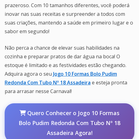
prazeroso. Com 10 tamanhos diferentes, você poderá
inovar nas suas receitas e surpreender a todos com
suas criações, mantendo a saúde em primeiro lugar e o
sabor em segundo!
Não perca a chance de elevar suas habilidades na
cozinha e preparar pratos de dar água na boca! O
estoque é limitado e as festividades estão chegando.
Adquira agora o seu
Jogo 10 Formas Bolo Pudim
Redonda Com Tubo Nº 18 Assadeira
e esteja pronta
para arrasar nesse Carnaval!
Quero Conhecer o Jogo 10 Formas
Bolo Pudim Redonda Com Tubo Nº 18
Assadeira Agora!