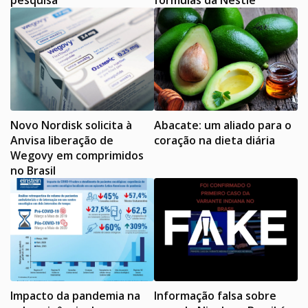
pesquisa
fórmulas da Nestlé
Novo Nordisk solicita à
Abacate: um aliado para o
Anvisa liberação de
coração na dieta diária
Wegovy em comprimidos
no Brasil
Impacto da pandemia na
Informação falsa sobre