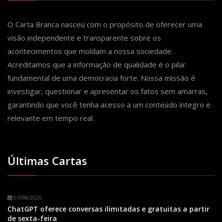
O Carta Branca nasceu com o propósito de oferecer uma
visão independente e transparente sobre os
acontecimentos que moldam a nossa sociedade.
Acreditamos que a informação de qualidade é o pilar
fundamental de uma democracia forte. Nossa missão é
investigar, questionar e apresentar os fatos sem amarras,
garantindo que você tenha acesso a um conteúdo íntegro e
relevante em tempo real.
Últimas Cartas
07/08/2026
ChatGPT oferece conversas ilimitadas e gratuitas a partir
de sexta-feira