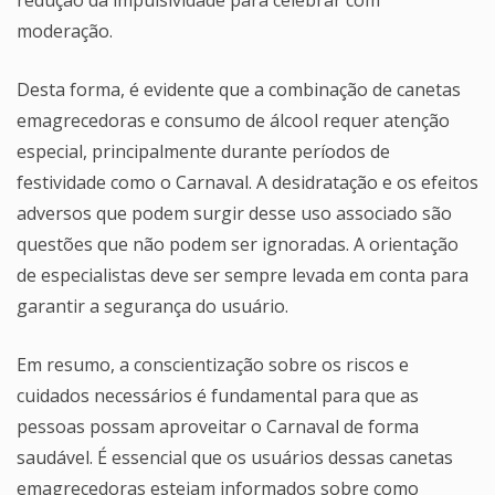
redução da impulsividade para celebrar com
moderação.
Desta forma, é evidente que a combinação de canetas
emagrecedoras e consumo de álcool requer atenção
especial, principalmente durante períodos de
festividade como o Carnaval. A desidratação e os efeitos
adversos que podem surgir desse uso associado são
questões que não podem ser ignoradas. A orientação
de especialistas deve ser sempre levada em conta para
garantir a segurança do usuário.
Em resumo, a conscientização sobre os riscos e
cuidados necessários é fundamental para que as
pessoas possam aproveitar o Carnaval de forma
saudável. É essencial que os usuários dessas canetas
emagrecedoras estejam informados sobre como