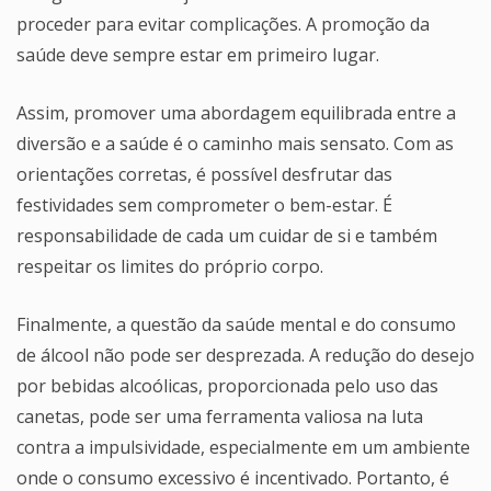
proceder para evitar complicações. A promoção da
saúde deve sempre estar em primeiro lugar.
Assim, promover uma abordagem equilibrada entre a
diversão e a saúde é o caminho mais sensato. Com as
orientações corretas, é possível desfrutar das
festividades sem comprometer o bem-estar. É
responsabilidade de cada um cuidar de si e também
respeitar os limites do próprio corpo.
Finalmente, a questão da saúde mental e do consumo
de álcool não pode ser desprezada. A redução do desejo
por bebidas alcoólicas, proporcionada pelo uso das
canetas, pode ser uma ferramenta valiosa na luta
contra a impulsividade, especialmente em um ambiente
onde o consumo excessivo é incentivado. Portanto, é