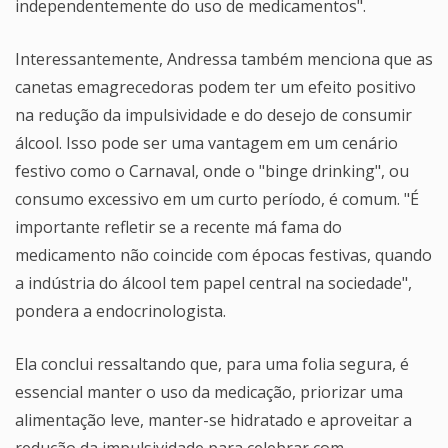
independentemente do uso de medicamentos".
Interessantemente, Andressa também menciona que as
canetas emagrecedoras podem ter um efeito positivo
na redução da impulsividade e do desejo de consumir
álcool. Isso pode ser uma vantagem em um cenário
festivo como o Carnaval, onde o "binge drinking", ou
consumo excessivo em um curto período, é comum. "É
importante refletir se a recente má fama do
medicamento não coincide com épocas festivas, quando
a indústria do álcool tem papel central na sociedade",
pondera a endocrinologista.
Ela conclui ressaltando que, para uma folia segura, é
essencial manter o uso da medicação, priorizar uma
alimentação leve, manter-se hidratado e aproveitar a