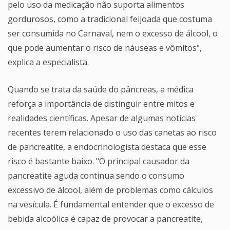
pelo uso da medicação não suporta alimentos
gordurosos, como a tradicional feijoada que costuma
ser consumida no Carnaval, nem o excesso de álcool, o
que pode aumentar o risco de náuseas e vômitos",
explica a especialista.
Quando se trata da saúde do pâncreas, a médica
reforça a importância de distinguir entre mitos e
realidades científicas. Apesar de algumas notícias
recentes terem relacionado o uso das canetas ao risco
de pancreatite, a endocrinologista destaca que esse
risco é bastante baixo. "O principal causador da
pancreatite aguda continua sendo o consumo
excessivo de álcool, além de problemas como cálculos
na vesícula. É fundamental entender que o excesso de
bebida alcoólica é capaz de provocar a pancreatite,