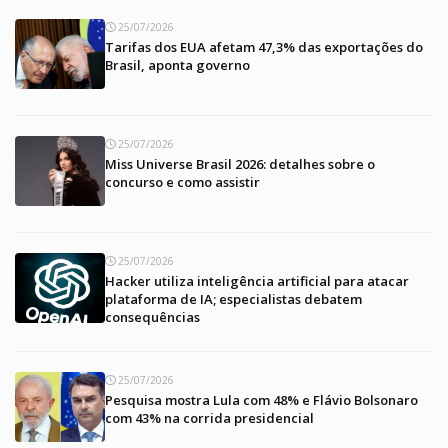
25/07/2026
Tarifas dos EUA afetam 47,3% das exportações do
Brasil, aponta governo
25/07/2026
Miss Universe Brasil 2026: detalhes sobre o
concurso e como assistir
25/07/2026
Hacker utiliza inteligência artificial para atacar
plataforma de IA; especialistas debatem
consequências
25/07/2026
Pesquisa mostra Lula com 48% e Flávio Bolsonaro
com 43% na corrida presidencial