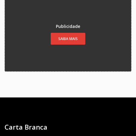
Publicidade
SAIBA MAIS
Carta Branca