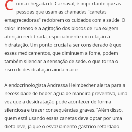
C
om a chegada do Carnaval, é importante que as
pessoas que usam as chamadas "canetas
emagrecedoras" redobrem os cuidados com a saúde. O
calor intenso e a agitação dos blocos de rua exigem
atenção redobrada, especialmente em relação à
hidratação. Um ponto crucial a ser considerado é que
esses medicamentos, que diminuem a fome, podem
também silenciar a sensação de sede, o que torna o
risco de desidratação ainda maior.
A endocrinologista Andressa Heimbecher alerta para a
necessidade de beber água de maneira preventiva, uma
vez que a desidratação pode acontecer de forma
silenciosa e trazer consequências graves. "Além disso,
quem está usando essas canetas deve optar por uma
dieta leve, já que o esvaziamento gástrico retardado