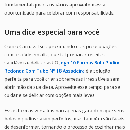
fundamental que os usuários aproveitem essa
oportunidade para celebrar com responsabilidade.
Uma dica especial para você
Com o Carnaval se aproximando e as preocupações
com a saúde em alta, que tal preparar receitas
saudáveis e deliciosas? O
Jogo 10 Formas Bolo Pudim
Redonda Com Tubo Nº 18 Assadeira
é a solução
perfeita para você criar sobremesas irresistíveis sem
abrir mão da sua dieta. Aproveite esse tempo para se
cuidar e se deliciar com opções mais leves!
Essas formas versáteis não apenas garantem que seus
bolos e pudins saiam perfeitos, mas também são fáceis
de desenformar, tornando o processo de cozinhar mais