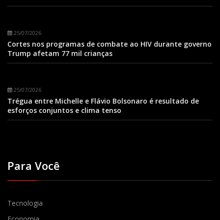
25/07/2026
Cortes nos programas de combate ao HIV durante governo
Trump afetam 77 mil crianças
25/07/2026
Trégua entre Michelle e Flávio Bolsonaro é resultado de
esforços conjuntos e clima tenso
Para Você
Tecnologia
Economia