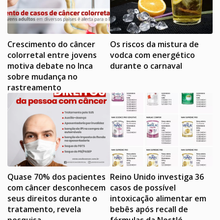
Crescimento do câncer
Os riscos da mistura de
colorretal entre jovens
vodca com energético
motiva debate no Inca
durante o carnaval
sobre mudança no
rastreamento
Quase 70% dos pacientes
Reino Unido investiga 36
com câncer desconhecem
casos de possível
seus direitos durante o
intoxicação alimentar em
tratamento, revela
bebês após recall de