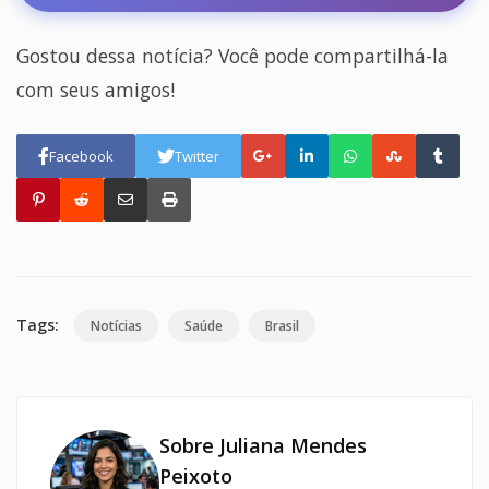
Gostou dessa notícia? Você pode compartilhá-la
com seus amigos!
Facebook
Twitter
Tags:
Notícias
Saúde
Brasil
Sobre Juliana Mendes
Peixoto