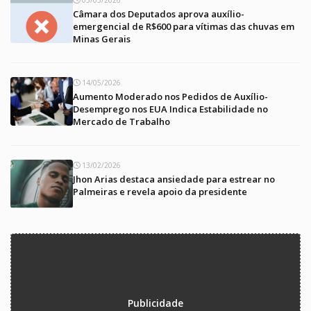
05/03/2026
Câmara dos Deputados aprova auxílio-
emergencial de R$600 para vítimas das chuvas em
Minas Gerais
14/05/2026
Aumento Moderado nos Pedidos de Auxílio-
Desemprego nos EUA Indica Estabilidade no
Mercado de Trabalho
13/02/2026
Jhon Arias destaca ansiedade para estrear no
Palmeiras e revela apoio da presidente
Publicidade