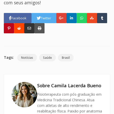
com seus amigos!
Facebook
Twitter
Tags:
Notícias
Saúde
Brasil
Sobre Camila Lacerda Bueno
Fisioterapeuta com pós-graduação em
Medicina Tradicional Chinesa. Atua
com atletas de alto rendimento e
reabilitação física. Paixão por anatomia