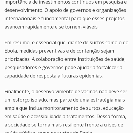
importância de investimentos contínuos em pesquisa e
desenvolvimento. O apoio de governos e organizações
internacionais é fundamental para que esses projetos
avancem rapidamente e se tornem viáveis.
Em resumo, é essencial que, diante de surtos como o do
Ebola, medidas preventivas e de contenção sejam
priorizadas. A colaboração entre instituições de saúde,
pesquisadores e governos pode ajudar a fortalecer a
capacidade de resposta a futuras epidemias.
Finalmente, o desenvolvimento de vacinas não deve ser
um esforço isolado, mas parte de uma estratégia mais
ampla que inclua monitoramento de surtos, educação
em saúde e acessibilidade a tratamentos. Dessa forma,
a sociedade se torna mais resiliente frente a crises de