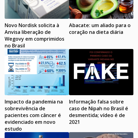
Novo Nordisk solicita à
Abacate: um aliado para o
Anvisa liberação de
coração na dieta diária
Wegovy em comprimidos
no Brasil
Impacto da pandemia na
Informação falsa sobre
sobrevivência de
caso de Nipah no Brasil é
pacientes com câncer é
desmentida; vídeo é de
evidenciado em novo
2021
estudo