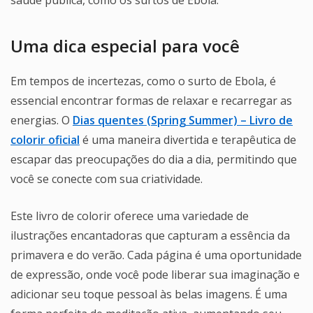
saúde pública, como os surtos de Ebola.
Uma dica especial para você
Em tempos de incertezas, como o surto de Ebola, é
essencial encontrar formas de relaxar e recarregar as
energias. O
Dias quentes (Spring Summer) – Livro de
colorir oficial
é uma maneira divertida e terapêutica de
escapar das preocupações do dia a dia, permitindo que
você se conecte com sua criatividade.
Este livro de colorir oferece uma variedade de
ilustrações encantadoras que capturam a essência da
primavera e do verão. Cada página é uma oportunidade
de expressão, onde você pode liberar sua imaginação e
adicionar seu toque pessoal às belas imagens. É uma