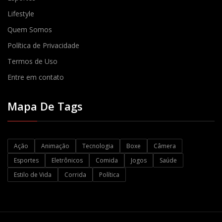
Lifestyle
Quem Somos
Política de Privacidade
Termos de Uso
Entre em contato
Mapa De Tags
Ação
Animação
Tecnologia
Boxe
Câmera
Esportes
Eletrônicos
Comida
Jogos
Saúde
Estilo de Vida
Corrida
Política