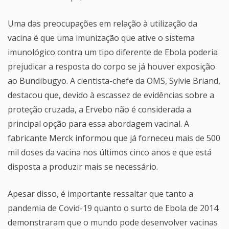
Uma das preocupações em relação à utilização da
vacina é que uma imunização que ative o sistema
imunológico contra um tipo diferente de Ebola poderia
prejudicar a resposta do corpo se já houver exposição
ao Bundibugyo. A cientista-chefe da OMS, Sylvie Briand,
destacou que, devido à escassez de evidências sobre a
proteção cruzada, a Ervebo não é considerada a
principal opção para essa abordagem vacinal. A
fabricante Merck informou que já forneceu mais de 500
mil doses da vacina nos últimos cinco anos e que está
disposta a produzir mais se necessário.
Apesar disso, é importante ressaltar que tanto a
pandemia de Covid-19 quanto o surto de Ebola de 2014
demonstraram que o mundo pode desenvolver vacinas