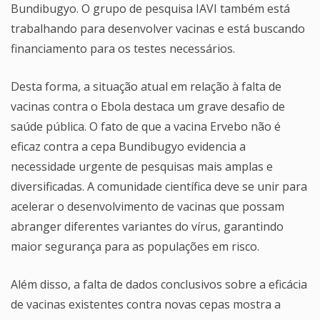
Bundibugyo. O grupo de pesquisa IAVI também está
trabalhando para desenvolver vacinas e está buscando
financiamento para os testes necessários.
Desta forma, a situação atual em relação à falta de
vacinas contra o Ebola destaca um grave desafio de
saúde pública. O fato de que a vacina Ervebo não é
eficaz contra a cepa Bundibugyo evidencia a
necessidade urgente de pesquisas mais amplas e
diversificadas. A comunidade científica deve se unir para
acelerar o desenvolvimento de vacinas que possam
abranger diferentes variantes do vírus, garantindo
maior segurança para as populações em risco.
Além disso, a falta de dados conclusivos sobre a eficácia
de vacinas existentes contra novas cepas mostra a