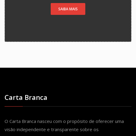
SAIBA MAIS
Carta Branca
O Carta Branca nasceu com o propósito de oferecer uma
visão independente e transparente sobre os