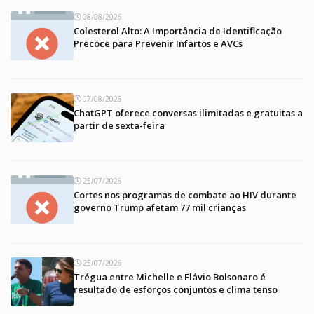
08/08/2026
Colesterol Alto: A Importância de Identificação
Precoce para Prevenir Infartos e AVCs
07/08/2026
ChatGPT oferece conversas ilimitadas e gratuitas a
partir de sexta-feira
25/07/2026
Cortes nos programas de combate ao HIV durante
governo Trump afetam 77 mil crianças
25/07/2026
Trégua entre Michelle e Flávio Bolsonaro é
resultado de esforços conjuntos e clima tenso