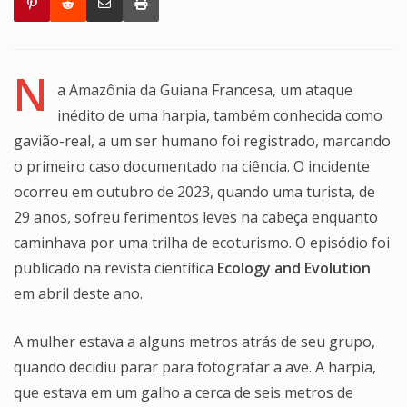
N
a Amazônia da Guiana Francesa, um ataque
inédito de uma harpia, também conhecida como
gavião-real, a um ser humano foi registrado, marcando
o primeiro caso documentado na ciência. O incidente
ocorreu em outubro de 2023, quando uma turista, de
29 anos, sofreu ferimentos leves na cabeça enquanto
caminhava por uma trilha de ecoturismo. O episódio foi
publicado na revista científica
Ecology and Evolution
em abril deste ano.
A mulher estava a alguns metros atrás de seu grupo,
quando decidiu parar para fotografar a ave. A harpia,
que estava em um galho a cerca de seis metros de