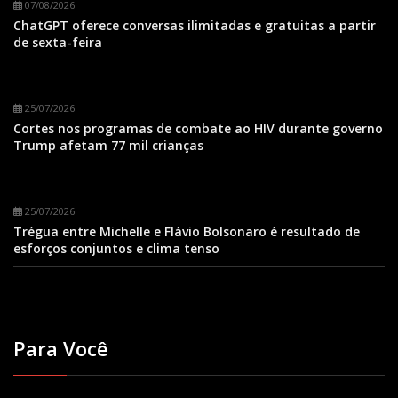
07/08/2026
ChatGPT oferece conversas ilimitadas e gratuitas a partir
de sexta-feira
25/07/2026
Cortes nos programas de combate ao HIV durante governo
Trump afetam 77 mil crianças
25/07/2026
Trégua entre Michelle e Flávio Bolsonaro é resultado de
esforços conjuntos e clima tenso
Para Você