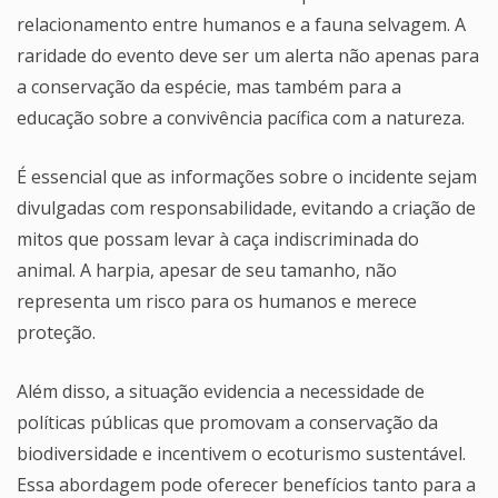
relacionamento entre humanos e a fauna selvagem. A
raridade do evento deve ser um alerta não apenas para
a conservação da espécie, mas também para a
educação sobre a convivência pacífica com a natureza.
É essencial que as informações sobre o incidente sejam
divulgadas com responsabilidade, evitando a criação de
mitos que possam levar à caça indiscriminada do
animal. A harpia, apesar de seu tamanho, não
representa um risco para os humanos e merece
proteção.
Além disso, a situação evidencia a necessidade de
políticas públicas que promovam a conservação da
biodiversidade e incentivem o ecoturismo sustentável.
Essa abordagem pode oferecer benefícios tanto para a