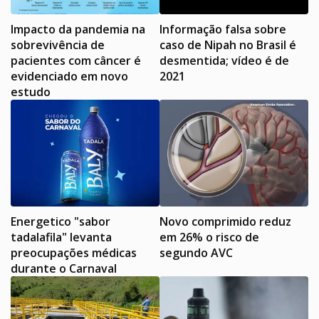
Impacto da pandemia na
Informação falsa sobre
sobrevivência de
caso de Nipah no Brasil é
pacientes com câncer é
desmentida; vídeo é de
evidenciado em novo
2021
estudo
Energetico "sabor
Novo comprimido reduz
tadalafila" levanta
em 26% o risco de
preocupações médicas
segundo AVC
durante o Carnaval