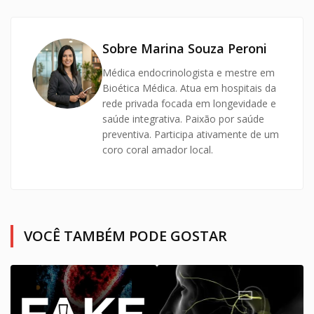
Sobre Marina Souza Peroni
Médica endocrinologista e mestre em
Bioética Médica. Atua em hospitais da
rede privada focada em longevidade e
saúde integrativa. Paixão por saúde
preventiva. Participa ativamente de um
coro coral amador local.
VOCÊ TAMBÉM PODE GOSTAR