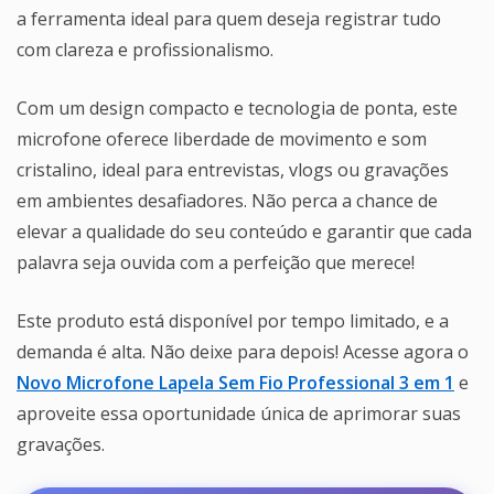
a ferramenta ideal para quem deseja registrar tudo
com clareza e profissionalismo.
Com um design compacto e tecnologia de ponta, este
microfone oferece liberdade de movimento e som
cristalino, ideal para entrevistas, vlogs ou gravações
em ambientes desafiadores. Não perca a chance de
elevar a qualidade do seu conteúdo e garantir que cada
palavra seja ouvida com a perfeição que merece!
Este produto está disponível por tempo limitado, e a
demanda é alta. Não deixe para depois! Acesse agora o
Novo Microfone Lapela Sem Fio Professional 3 em 1
e
aproveite essa oportunidade única de aprimorar suas
gravações.