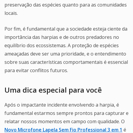
preservação das espécies quanto para as comunidades
locais.
Por fim, é fundamental que a sociedade esteja ciente da
importância das harpias e de outros predadores no
equilíbrio dos ecossistemas. A proteção de espécies
ameaçadas deve ser uma prioridade, e o entendimento
sobre suas características comportamentais é essencial
para evitar conflitos futuros.
Uma dica especial para você
Após o impactante incidente envolvendo a harpia, é
fundamental estarmos sempre prontos para capturar e
relatar nossos momentos em campo com qualidade. O
Novo Microfone Lapela Sem Fio Professional 3 em 1
é