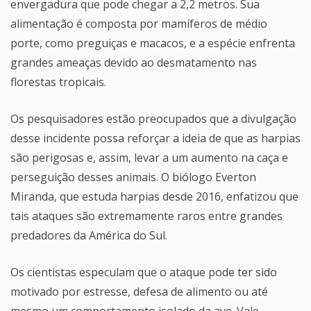
envergadura que pode chegar a 2,2 metros. Sua
alimentação é composta por mamíferos de médio
porte, como preguiças e macacos, e a espécie enfrenta
grandes ameaças devido ao desmatamento nas
florestas tropicais.
Os pesquisadores estão preocupados que a divulgação
desse incidente possa reforçar a ideia de que as harpias
são perigosas e, assim, levar a um aumento na caça e
perseguição desses animais. O biólogo Everton
Miranda, que estuda harpias desde 2016, enfatizou que
tais ataques são extremamente raros entre grandes
predadores da América do Sul.
Os cientistas especulam que o ataque pode ter sido
motivado por estresse, defesa de alimento ou até