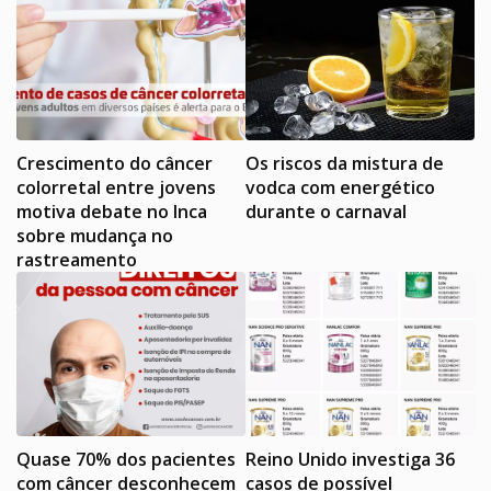
Crescimento do câncer
Os riscos da mistura de
colorretal entre jovens
vodca com energético
motiva debate no Inca
durante o carnaval
sobre mudança no
rastreamento
Quase 70% dos pacientes
Reino Unido investiga 36
com câncer desconhecem
casos de possível