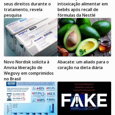
seus direitos durante o
intoxicação alimentar em
tratamento, revela
bebês após recall de
pesquisa
fórmulas da Nestlé
Novo Nordisk solicita à
Abacate: um aliado para o
Anvisa liberação de
coração na dieta diária
Wegovy em comprimidos
no Brasil