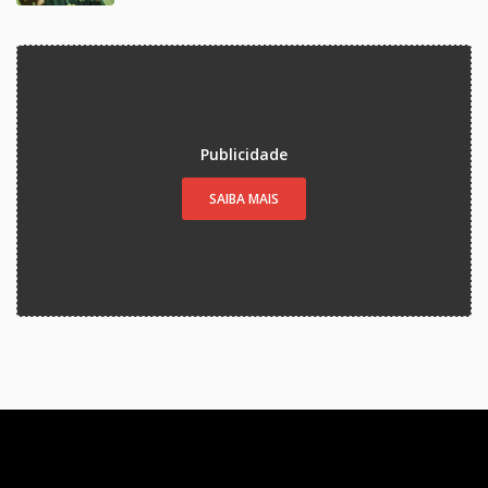
Publicidade
SAIBA MAIS