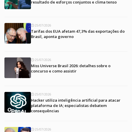
resultado de esforços conjuntos e clima tenso
25/07/2026
Tarifas dos EUA afetam 47,3% das exportações do
Brasil, aponta governo
25/07/2026
Miss Universe Brasil 2026: detalhes sobre o
concurso e como assistir
25/07/2026
Hacker utiliza inteligência artificial para atacar
plataforma de IA; especialistas debatem
consequências
25/07/2026