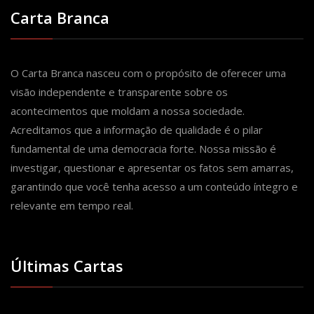
Carta Branca
O Carta Branca nasceu com o propósito de oferecer uma
visão independente e transparente sobre os
acontecimentos que moldam a nossa sociedade.
Acreditamos que a informação de qualidade é o pilar
fundamental de uma democracia forte. Nossa missão é
investigar, questionar e apresentar os fatos sem amarras,
garantindo que você tenha acesso a um conteúdo íntegro e
relevante em tempo real.
Últimas Cartas