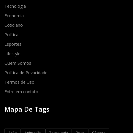
Tecnologia
Economia
Cotidiano
Política
Esportes
Lifestyle
Quem Somos
Política de Privacidade
Termos de Uso
Entre em contato
Mapa De Tags
Ação
Animação
Tecnologia
Boxe
Câmera