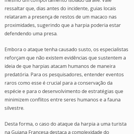
mesmo um comportamento isolado da ave. Vale
ressaltar que, dias antes do incidente, guias locais
relataram a presença de restos de um macaco nas
proximidades, sugerindo que a harpia poderia estar
defendendo uma presa.
Embora o ataque tenha causado susto, os especialistas
reforçam que não existem evidências que sustentem a
ideia de que harpias atacam humanos de maneira
predatória. Para os pesquisadores, entender eventos
raros como esse é crucial para a conservação da
espécie e para o desenvolvimento de estratégias que
minimizem conflitos entre seres humanos e a fauna
silvestre.
Desta forma, o caso do ataque da harpia a uma turista
na Guiana Francesa destaca a complexidade do